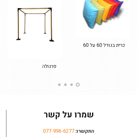
כרית בגודל 60 על 60
פרגולה
שמרו על קשר
התקשרו:
077-996-6277