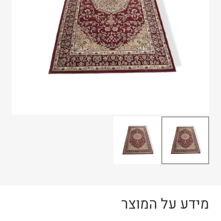
מידע על המוצר