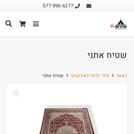
077-996-6277
שטיח אתני
ראשי
ציוד נלווה לאירועים
שטיח אתני