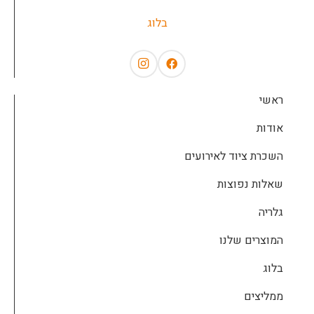
בלוג
ראשי
אודות
השכרת ציוד לאירועים
שאלות נפוצות
גלריה
המוצרים שלנו
בלוג
ממליצים