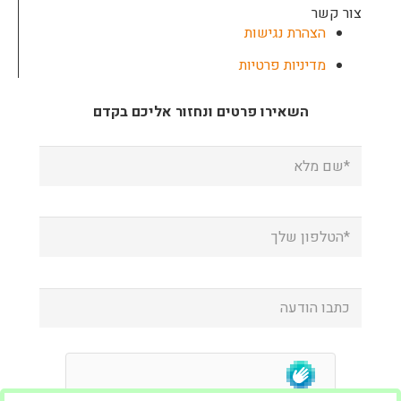
צור קשר
הצהרת נגישות
מדיניות פרטיות
השאירו פרטים ונחזור אליכם בקדם