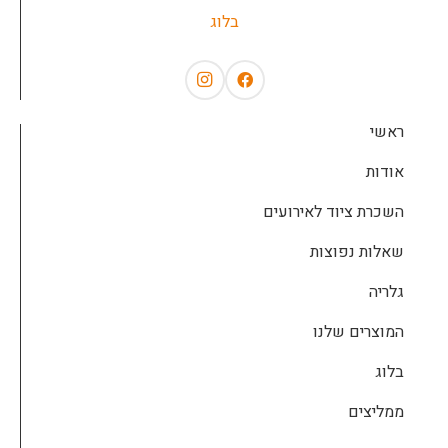
בלוג
ראשי
אודות
השכרת ציוד לאירועים
שאלות נפוצות
גלריה
המוצרים שלנו
בלוג
ממליצים