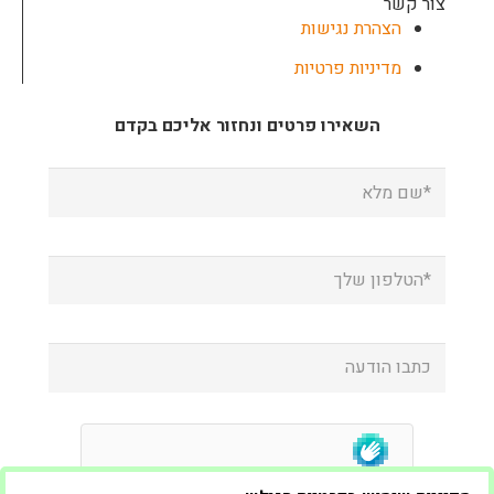
צור קשר
הצהרת נגישות
מדיניות פרטיות
השאירו פרטים ונחזור אליכם בקדם