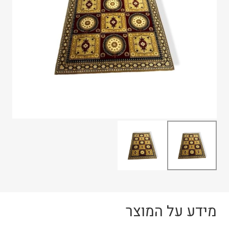
מידע על המוצר