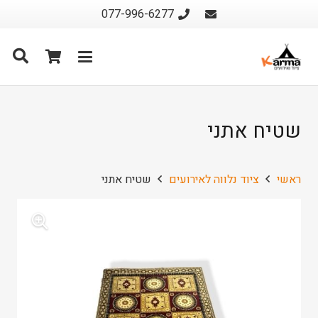
077-996-6277
שטיח אתני
ראשי
ציוד נלווה לאירועים
שטיח אתני