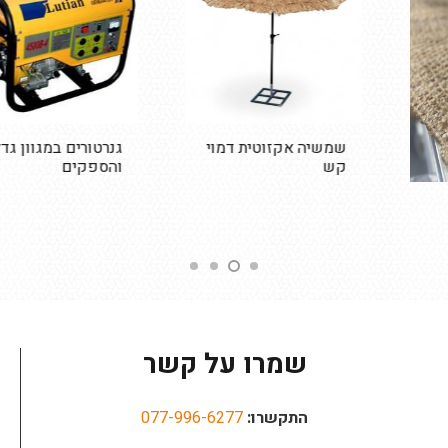
שמשיה אקזוטית דמוי
גנרטורים במגוון גדלים
קש
והספקים
שמרו על קשר
התקשרו:
077-996-6277