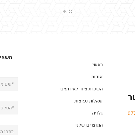
השאירו
ראשי
אודות
השכרת ציוד לאירועים
ר
שאלות נפוצות
גלריה
07
המוצרים שלנו