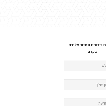
 פרטים ונחזור אליכם
בקדם