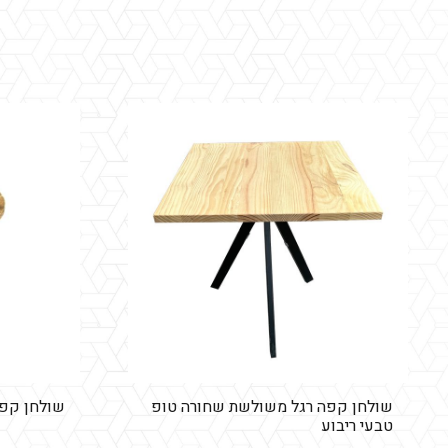
שולחן קפה רגל משולשת שחורה טופ
שולחן קפה
טבעי ריבוע