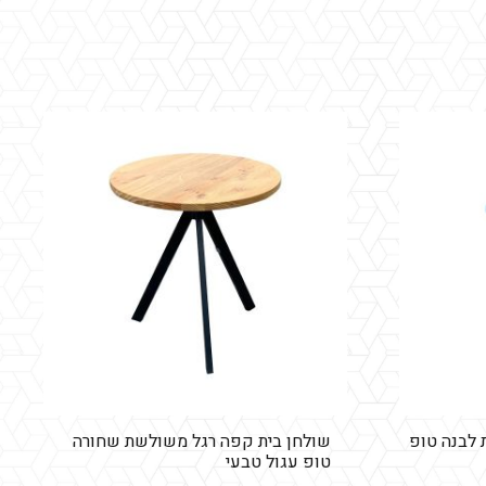
 לבנה טופ
שולחן בית קפה רגל משולשת שחורה
טופ עגול טבעי