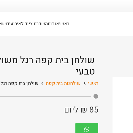
ראשי
אודות
השכרת ציוד לאירועים
שאל
שולחן בית קפה רגל משול
טבעי
ראשי
שולחנות בית קפה
שולחן בית קפה רגל 
85
₪
ליום