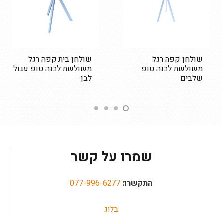
שולחן קפה רגל
שולחן בית קפה רגל
משולשת לבנה טופ
משולשת לבנה טופ עגול
שלבים
לבן
שמרו על קשר
התקשרו:
077-996-6277
בלוג