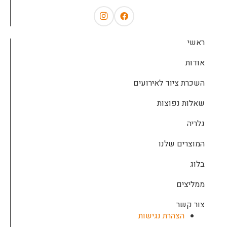
ראשי
אודות
השכרת ציוד לאירועים
שאלות נפוצות
גלריה
המוצרים שלנו
בלוג
ממליצים
צור קשר
הצהרת נגישות