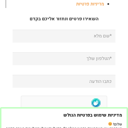
מדיניות פרטיות
השאירו פרטים ונחזור אליכם בקדם
מדיניות שימוש בפרטיות הגולש
שלום!