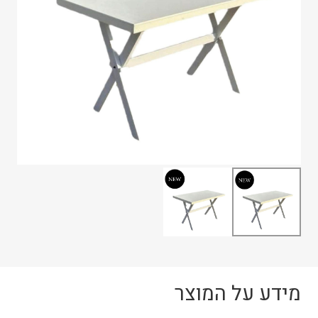
מידע על המוצר