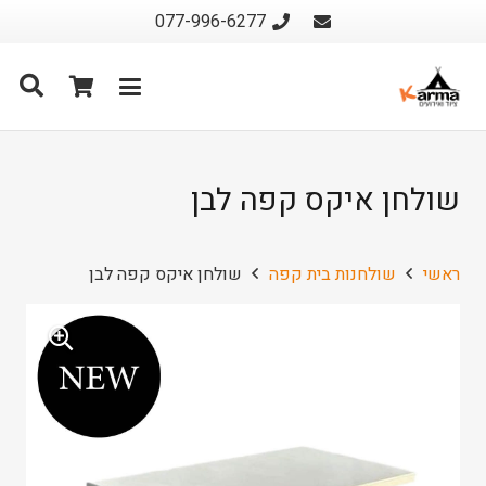
077-996-6277
שולחן איקס קפה לבן
ראשי
שולחנות בית קפה
שולחן איקס קפה לבן