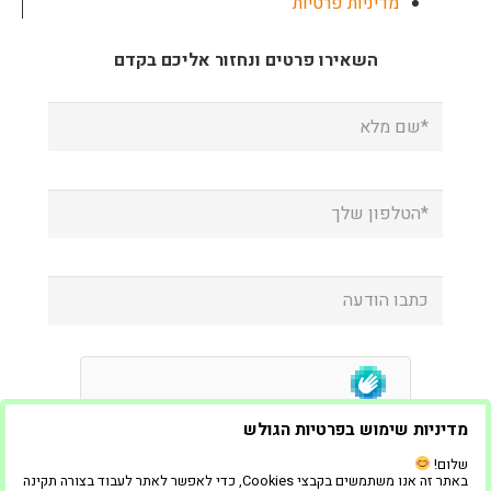
מדיניות פרטיות
השאירו פרטים ונחזור אליכם בקדם
מדיניות שימוש בפרטיות הגולש
שלום!
באתר זה אנו משתמשים בקבצי Cookies, כדי לאפשר לאתר לעבוד בצורה תקינה