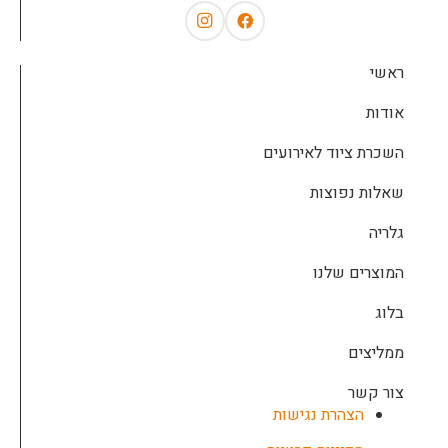
ראשי
אודות
השכרת ציוד לאירועים
שאלות נפוצות
גלריה
המוצרים שלנו
בלוג
ממליצים
צור קשר
הצהרת נגישות