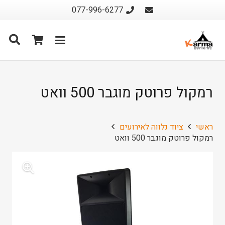
077-996-6277
רמקול פרוטק מוגבר 500 וואט
ראשי
ציוד נלווה לאירועים
רמקול פרוטק מוגבר 500 וואט