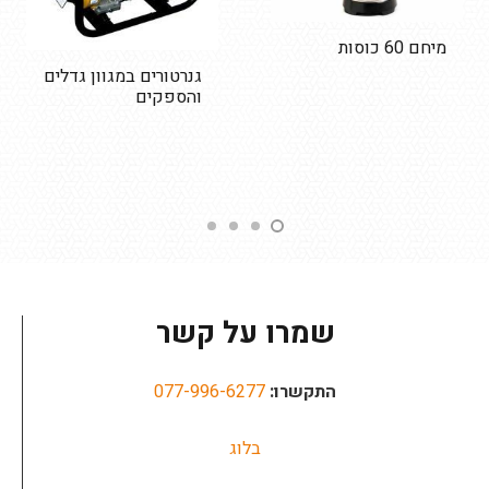
מיחם 60 כוסות
גנרטורים במגוון גדלים
והספקים
שמרו על קשר
התקשרו:
077-996-6277
בלוג