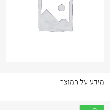
מידע על המוצר