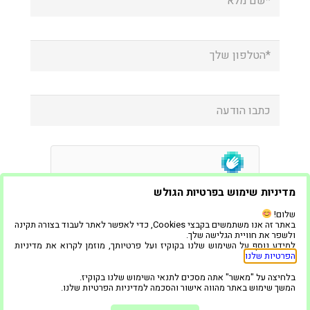
מדיניות שימוש בפרטיות הגולש
שלום!
באתר זה אנו משתמשים בקבצי Cookies, כדי לאפשר לאתר לעבוד בצורה תקינה
ולשפר את חוויית הגלישה שלך.
למידע נוסף על השימוש שלנו בקוקיז ועל פרטיותך, מוזמן לקרוא את מדיניות
הפרטיות שלנו
.
בלחיצה על "מאשר" אתה מסכים לתנאי השימוש שלנו בקוקיז.
המשך שימוש באתר מהווה אישור והסכמה למדיניות הפרטיות שלנו.