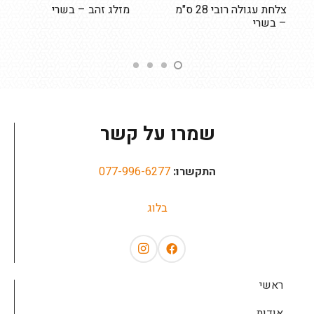
צלחת עגולה רובי 28 ס"מ
מזלג זהב – בשרי
– בשרי
שמרו על קשר
התקשרו:
077-996-6277
בלוג
ראשי
אודות