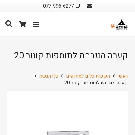
077-996-6277
קערה מוגבהת לתוספות קוטר 20
ראשי
השכרת כלים לאירועים
כלי הגשה
קערה מוגבהת לתוספות קוטר 20