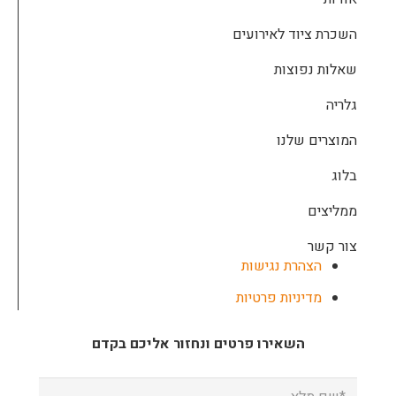
השכרת ציוד לאירועים
שאלות נפוצות
גלריה
המוצרים שלנו
בלוג
ממליצים
צור קשר
הצהרת נגישות
מדיניות פרטיות
השאירו פרטים ונחזור אליכם בקדם