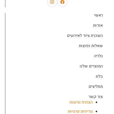
ראשי
אודות
השכרת ציוד לאירועים
שאלות נפוצות
גלריה
המוצרים שלנו
בלוג
ממליצים
צור קשר
הצהרת נגישות
מדיניות פרטיות