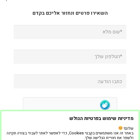
השאירו פרטים ונחזור אליכם בקדם
מדיניות שימוש בפרטיות הגולש
שלום!
באתר זה אנו משתמשים בקבצי Cookies, כדי לאפשר לאתר לעבוד בצורה תקינה
ולשפר את חוויית הגלישה שלך.