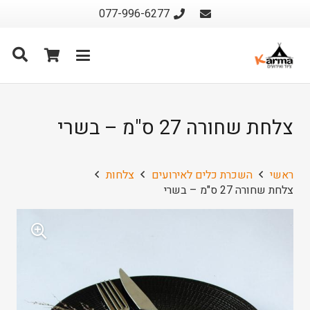
077-996-6277
צלחת שחורה 27 ס"מ – בשרי
ראשי
השכרת כלים לאירועים
צלחות
צלחת שחורה 27 ס"מ – בשרי