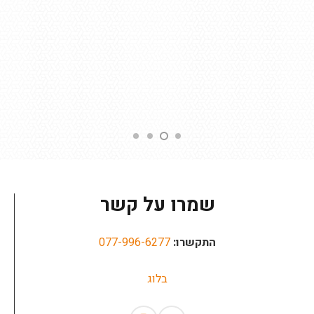
שמרו על קשר
התקשרו:
077-996-6277
בלוג