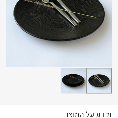
מידע על המוצר