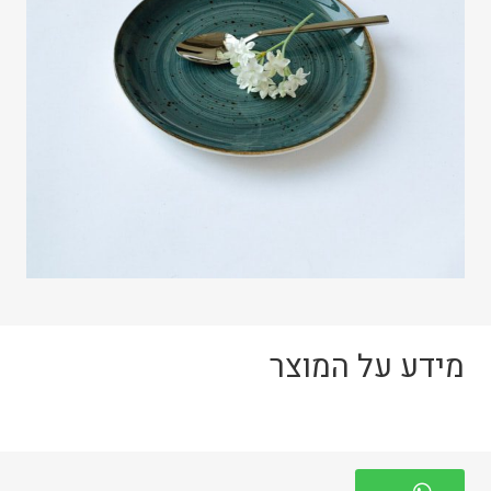
מידע על המוצר