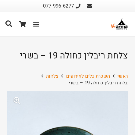
077-996-6277
צלחת ריבלין כחולה 19 – בשרי
ראשי
השכרת כלים לאירועים
צלחות
צלחת ריבלין כחולה 19 – בשרי