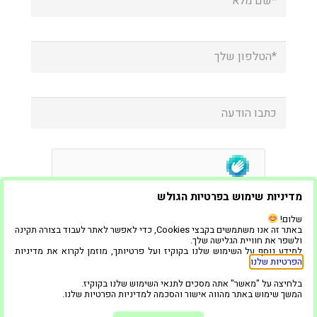
מדיניות שימוש בפרטיות הגולש
שלום!
באתר זה אנו משתמשים בקבצי Cookies, כדי לאפשר לאתר לעבוד בצורה תקינה
ולשפר את חוויית הגלישה שלך.
למידע נוסף על השימוש שלנו בקוקיז ועל פרטיותך, מוזמן לקרוא את מדיניות
הפרטיות שלנו
.
בלחיצה על "מאשר" אתה מסכים לתנאי השימוש שלנו בקוקיז.
המשך שימוש באתר מהווה אישור והסכמה למדיניות הפרטיות שלנו.