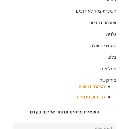
השכרת ציוד לאירועים
שאלות נפוצות
גלריה
המוצרים שלנו
בלוג
ממליצים
צור קשר
הצהרת נגישות
מדיניות פרטיות
השאירו פרטים ונחזור אליכם בקדם