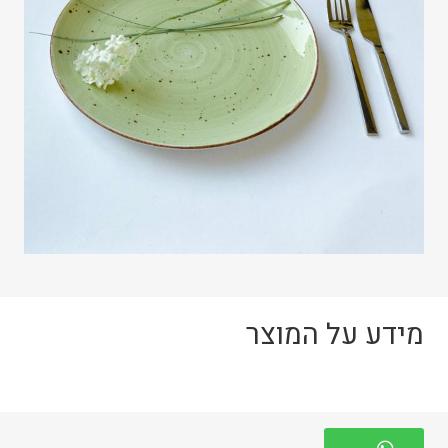
מידע על המוצר