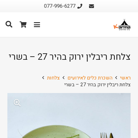
077-996-6277
צלחת ריבלין ירוק בהיר 27 – בשרי
ראשי
השכרת כלים לאירועים
צלחות
צלחת ריבלין ירוק בהיר 27 – בשרי