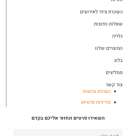
השכרת ציוד לאירועים
שאלות נפוצות
גלריה
המוצרים שלנו
בלוג
ממליצים
צור קשר
הצהרת נגישות
מדיניות פרטיות
השאירו פרטים ונחזור אליכם בקדם