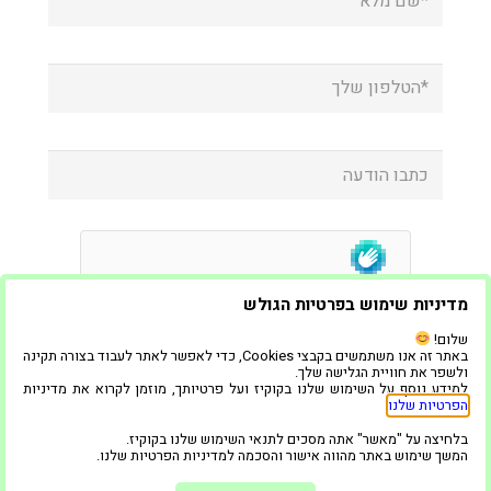
מדיניות שימוש בפרטיות הגולש
שלום!
באתר זה אנו משתמשים בקבצי Cookies, כדי לאפשר לאתר לעבוד בצורה תקינה
ולשפר את חוויית הגלישה שלך.
למידע נוסף על השימוש שלנו בקוקיז ועל פרטיותך, מוזמן לקרוא את מדיניות
הפרטיות שלנו
.
בלחיצה על "מאשר" אתה מסכים לתנאי השימוש שלנו בקוקיז.
המשך שימוש באתר מהווה אישור והסכמה למדיניות הפרטיות שלנו.