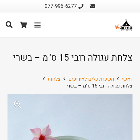
077-996-6277
צלחת עגולה רובי 15 ס"מ – בשרי
ראשי
השכרת כלים לאירועים
צלחות
צלחת עגולה רובי 15 ס"מ – בשרי