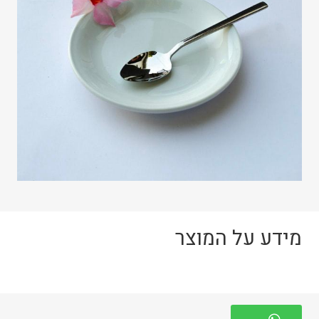
מידע על המוצר