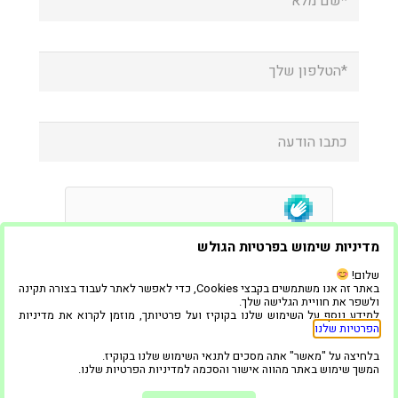
מדיניות שימוש בפרטיות הגולש
שלום!
באתר זה אנו משתמשים בקבצי Cookies, כדי לאפשר לאתר לעבוד בצורה תקינה
ולשפר את חוויית הגלישה שלך.
למידע נוסף על השימוש שלנו בקוקיז ועל פרטיותך, מוזמן לקרוא את מדיניות
הפרטיות שלנו
.
בלחיצה על "מאשר" אתה מסכים לתנאי השימוש שלנו בקוקיז.
המשך שימוש באתר מהווה אישור והסכמה למדיניות הפרטיות שלנו.