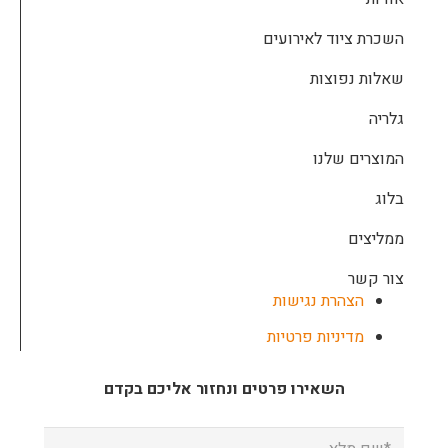
השכרת ציוד לאירועים
שאלות נפוצות
גלריה
המוצרים שלנו
בלוג
ממליצים
צור קשר
הצהרת נגישות
מדיניות פרטיות
השאירו פרטים ונחזור אליכם בקדם