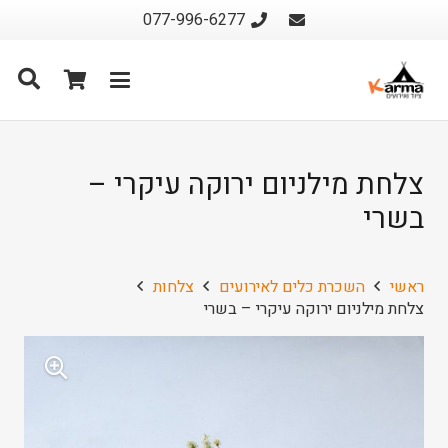
077-996-6277
צלחת מילניום ירוקה עיקרי –
בשרי
ראשי
השכרת כלים לאירועים
צלחות
צלחת מילניום ירוקה עיקרי – בשרי