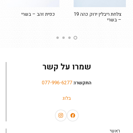
צלחת ריבלין ירוק כהה 19
כפית זהב – בשרי
– בשרי
שמרו על קשר
התקשרו:
077-996-6277
בלוג
ראשי