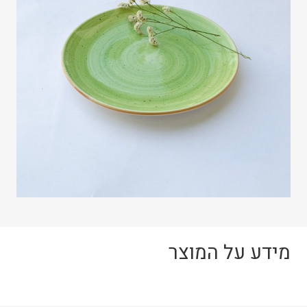
מידע על המוצר