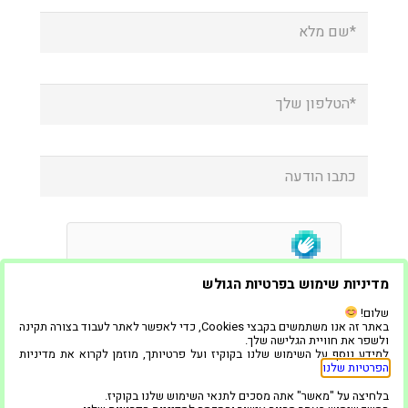
מדיניות שימוש בפרטיות הגולש
שלום!
באתר זה אנו משתמשים בקבצי Cookies, כדי לאפשר לאתר לעבוד בצורה תקינה
ולשפר את חוויית הגלישה שלך.
למידע נוסף על השימוש שלנו בקוקיז ועל פרטיותך, מוזמן לקרוא את מדיניות
הפרטיות שלנו
.
בלחיצה על "מאשר" אתה מסכים לתנאי השימוש שלנו בקוקיז.