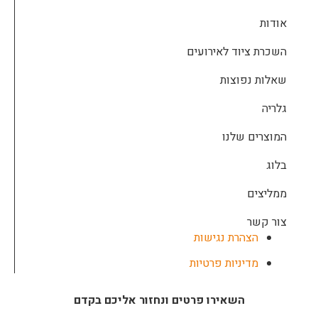
אודות
השכרת ציוד לאירועים
שאלות נפוצות
גלריה
המוצרים שלנו
בלוג
ממליצים
צור קשר
הצהרת נגישות
מדיניות פרטיות
השאירו פרטים ונחזור אליכם בקדם