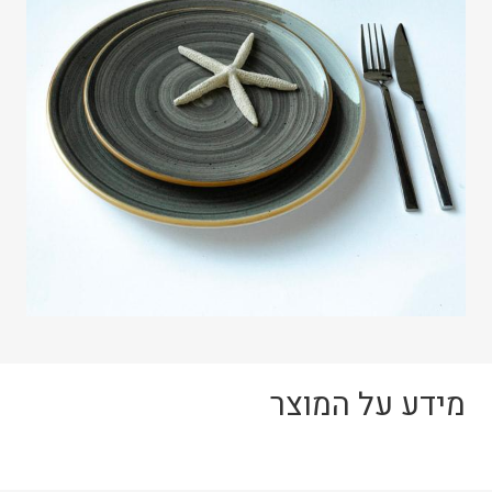
מידע על המוצר