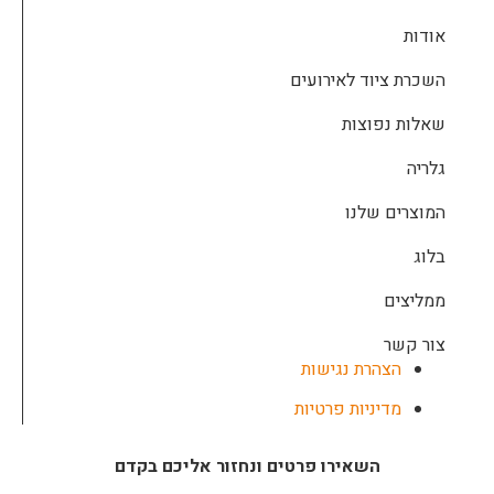
אודות
השכרת ציוד לאירועים
שאלות נפוצות
גלריה
המוצרים שלנו
בלוג
ממליצים
צור קשר
הצהרת נגישות
מדיניות פרטיות
השאירו פרטים ונחזור אליכם בקדם