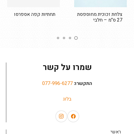
צלחת זכוכית מחוספסת
תחתיות קפה אספרסו
27 ס"מ – חלבי
שמרו על קשר
התקשרו:
077-996-6277
בלוג
ראשי