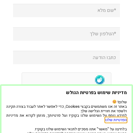
מדיניות שימוש בפרטיות הגולש
שלום!
באתר זה אנו משתמשים בקבצי Cookies, כדי לאפשר לאתר לעבוד בצורה תקינה
ולשפר את חוויית הגלישה שלך.
למידע נוסף על השימוש שלנו בקוקיז ועל פרטיותך, מוזמן לקרוא את מדיניות
הפרטיות שלנו
.
בלחיצה על "מאשר" אתה מסכים לתנאי השימוש שלנו בקוקיז.