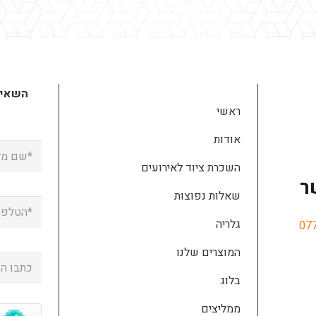
השאירו
ראשי
אודות
השכרת ציוד לאירועים
ר
שאלות נפוצות
גלריה
07
המוצרים שלנו
בלוג
ממליצים