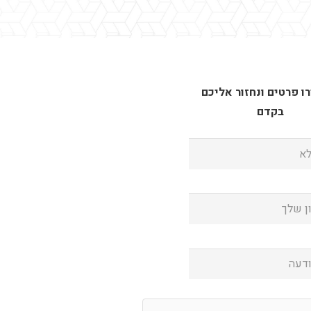
 פרטים ונחזור אליכם
בקדם