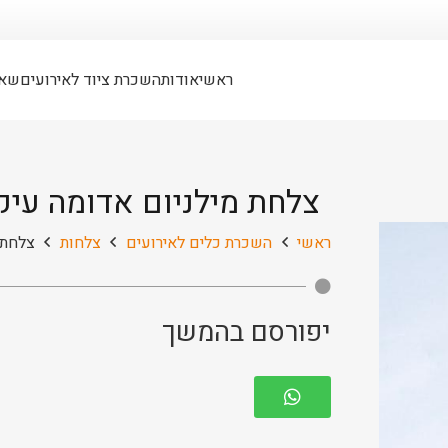
ראשי
אודות
השכרת ציוד לאירועים
שאל
צלחת מילניום אדומה עיק
ראשי
השכרת כלים לאירועים
צלחות
צלחת 
יפורסם בהמשך