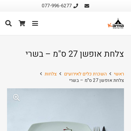
077-996-6277
צלחת אופשן 27 ס"מ – בשרי
ראשי
השכרת כלים לאירועים
צלחות
צלחת אופשן 27 ס"מ – בשרי