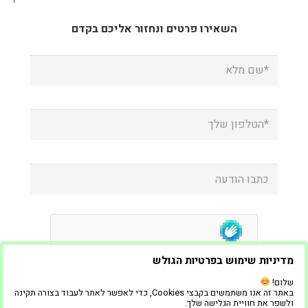
השאירו פרטים ונחזור אליכם בקדם
מדיניות שימוש בפרטיות הגולש
שלום!
באתר זה אנו משתמשים בקבצי Cookies, כדי לאפשר לאתר לעבוד בצורה תקינה
ולשפר את חוויית הגלישה שלך.