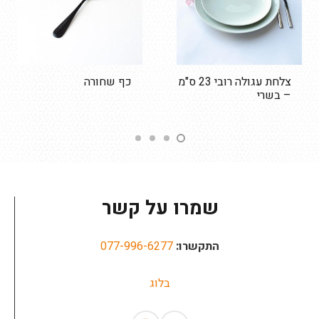
צלחת עגולה רובי 23 ס"מ
כף שחורה
– בשרי
שמרו על קשר
התקשרו:
077-996-6277
בלוג