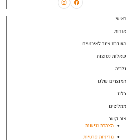
ראשי
אודות
השכרת ציוד לאירועים
שאלות נפוצות
גלריה
המוצרים שלנו
בלוג
ממליצים
צור קשר
הצהרת נגישות
מדיניות פרטיות