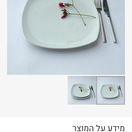
מידע על המוצר