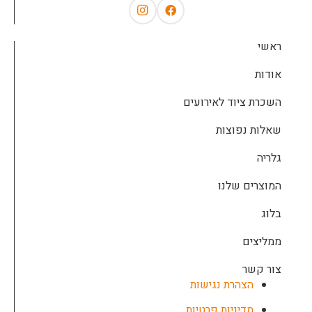
ראשי
אודות
השכרת ציוד לאירועים
שאלות נפוצות
גלריה
המוצרים שלנו
בלוג
ממליצים
צור קשר
הצהרת נגישות
מדיניות פרטיות