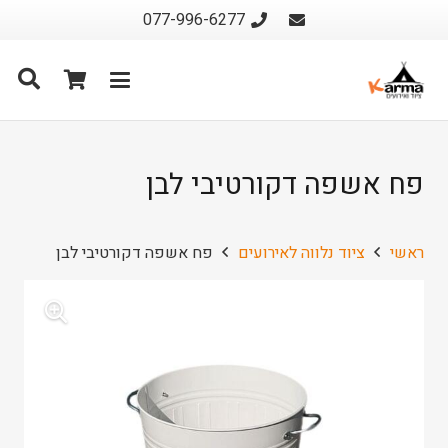
077-996-6277
פח אשפה דקורטיבי לבן
ראשי
ציוד נלווה לאירועים
פח אשפה דקורטיבי לבן