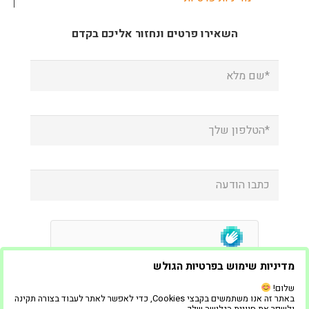
השאירו פרטים ונחזור אליכם בקדם
מדיניות שימוש בפרטיות הגולש
שלום!
באתר זה אנו משתמשים בקבצי Cookies, כדי לאפשר לאתר לעבוד בצורה תקינה