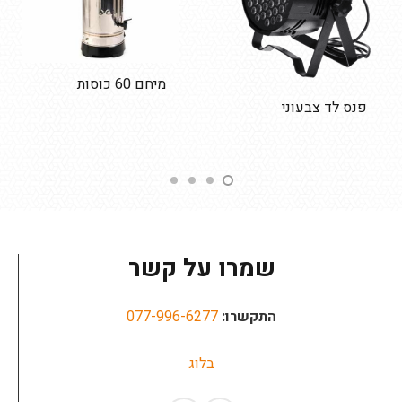
מיחם 60 כוסות
פנס לד צבעוני
שמרו על קשר
התקשרו:
077-996-6277
בלוג