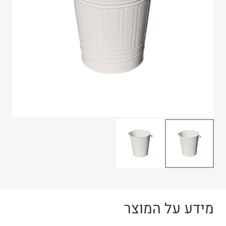
מידע על המוצר