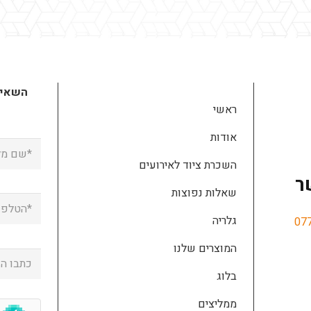
השאירו
ראשי
אודות
השכרת ציוד לאירועים
ר
שאלות נפוצות
גלריה
07
המוצרים שלנו
בלוג
ממליצים