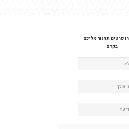
 פרטים ונחזור אליכם
בקדם