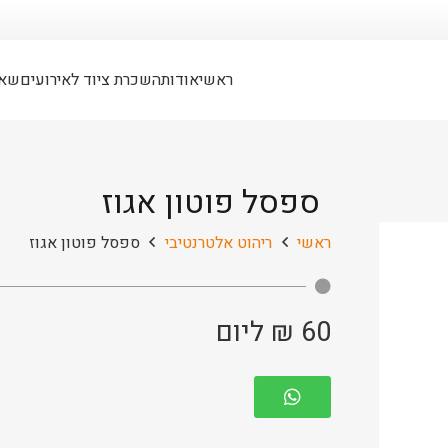
ראשי
אודות
השכרת ציוד לאירועים
שאל
ספסל פוטון אגוז
ראשי
ריהוט אלטרנטיבי
ספסל פוטון אגוז
60
₪
ליום