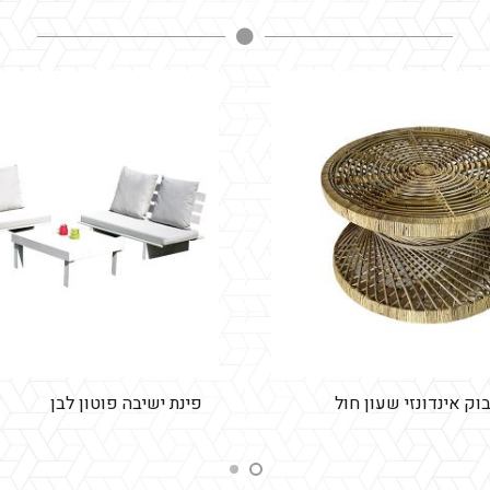
ק אינדונזי שעון חול
פינת ישיבה פוטון לבן