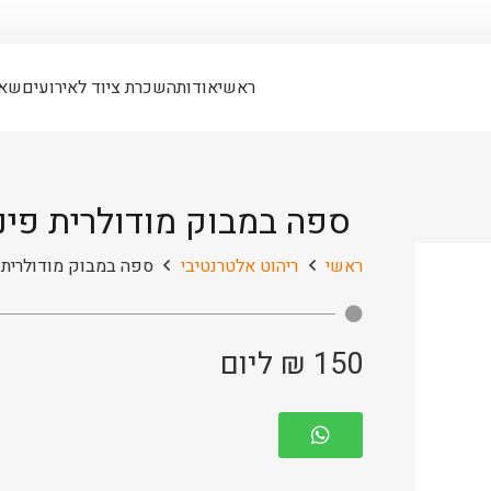
ראשי
אודות
השכרת ציוד לאירועים
שאל
ספה במבוק מודולרית פינ
ראשי
ריהוט אלטרנטיבי
ספה במבוק מודולרית 
150
₪
ליום