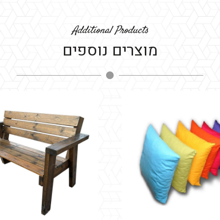
Additional Products
מוצרים נוספים