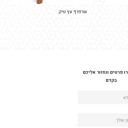
שרפרף עץ טיק
 פרטים ונחזור אליכם
בקדם