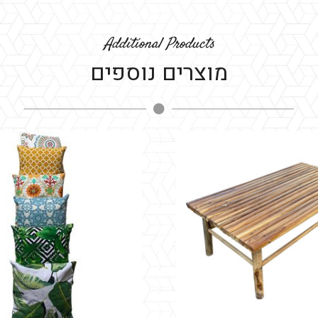
Additional Products
מוצרים נוספים