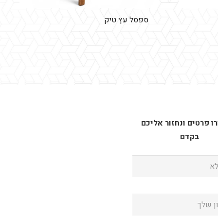
ספסל עץ טיק
 פרטים ונחזור אליכם
בקדם