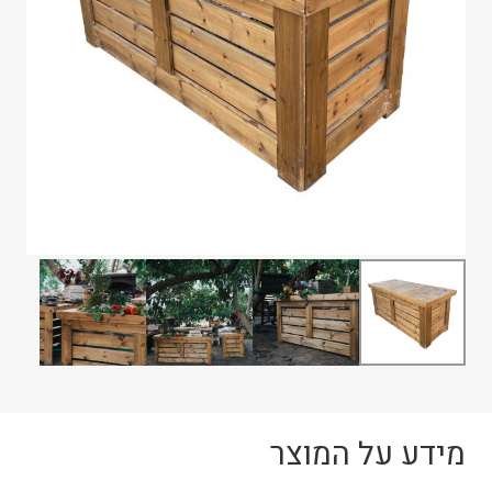
מידע על המוצר