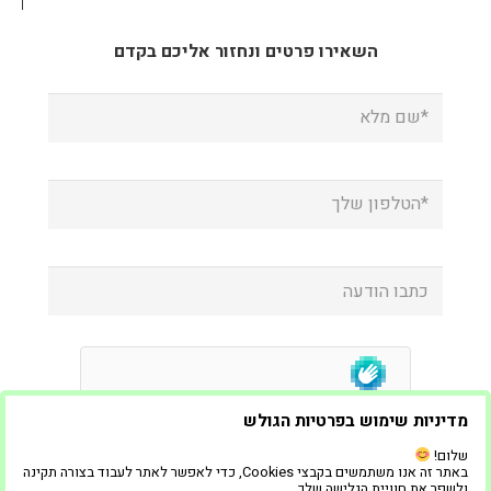
השאירו פרטים ונחזור אליכם בקדם
מדיניות שימוש בפרטיות הגולש
שלום!
באתר זה אנו משתמשים בקבצי Cookies, כדי לאפשר לאתר לעבוד בצורה תקינה
ולשפר את חוויית הגלישה שלך.