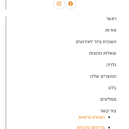
ראשי
אודות
השכרת ציוד לאירועים
שאלות נפוצות
גלריה
המוצרים שלנו
בלוג
ממליצים
צור קשר
הצהרת נגישות
מדיניות פרטיות