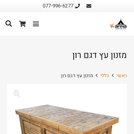
077-996-6277
מזנון עץ דגם רון
ראשי
כללי
מזנון עץ דגם רון