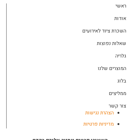
ראשי
אודות
השכרת ציוד לאירועים
שאלות נפוצות
גלריה
המוצרים שלנו
בלוג
ממליצים
צור קשר
הצהרת נגישות
מדיניות פרטיות