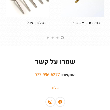
כפית זהב – בשרי
מזלגון מיכל
שמרו על קשר
התקשרו:
077-996-6277
בלוג