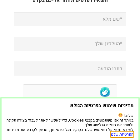
השאירו פרטים ונחזור אליכם בקדם
מדיניות שימוש בפרטיות הגולש
שלום!
באתר זה אנו משתמשים בקבצי Cookies, כדי לאפשר לאתר לעבוד בצורה תקינה
ולשפר את חוויית הגלישה שלך.
למידע נוסף על השימוש שלנו בקוקיז ועל פרטיותך, מוזמן לקרוא את מדיניות
הפרטיות שלנו
.