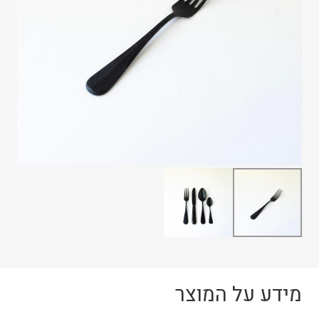
מידע על המוצר