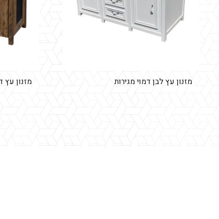
מזנון עץ לבן דמוי מגירות
מזנון עץ 