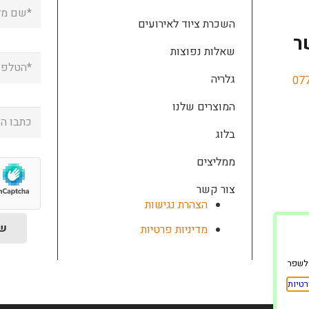
השכרת ציוד לאירועים
ר
שאלות נפוצות
גלריה
07
המוצרים שלנו
בלוג
ממליצים
צור קשר
הצהרת נגישות
מדיניות פרטיות
ינה ולשפר
טיות