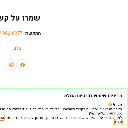
שמרו על קש
התקשרו:
7-996-6277
בלוג
מדיניות שימוש בפרטיות הגולש
שלום!
באתר זה אנו משתמשים בקבצי Cookies, כדי לאפשר לאתר לעבוד בצורה תק
את חוויית הגלישה שלך.
למידע נוסף על השימוש שלנו בקוקיז ועל פרטיותך, מוזמן לקרוא את מדיניות
הפר
שלנו
.