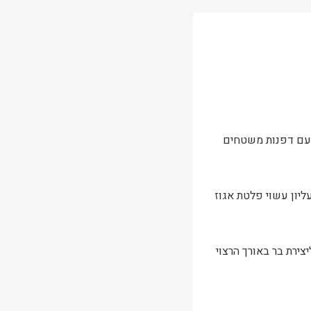
 עם דפנות משטחים
יון עשוי פלטת אגוז