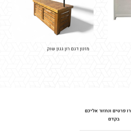
מזנון דגם רון גגון שוק
 פרטים ונחזור אליכם
בקדם