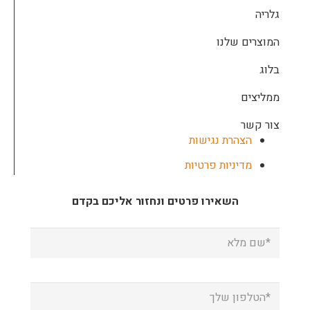
גלריה
המוצרים שלנו
בלוג
ממליצים
צור קשר
הצהרת נגישות
מדיניות פרטיות
השאירו פרטים ונחזור אליכם בקדם