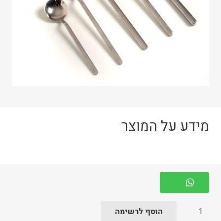
מידע על המוצר
כמות
הוסף לרשימה
של