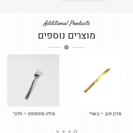
כף
מיכל
Additional Products
מוצרים נוספים
סכין זהב – בשרי
מזלג מחוספס – חלבי