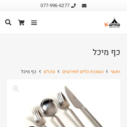
077-996-6277
כף מיכל
ראשי
השכרת כלים לאירועים
סכו״ם
כף מיכל