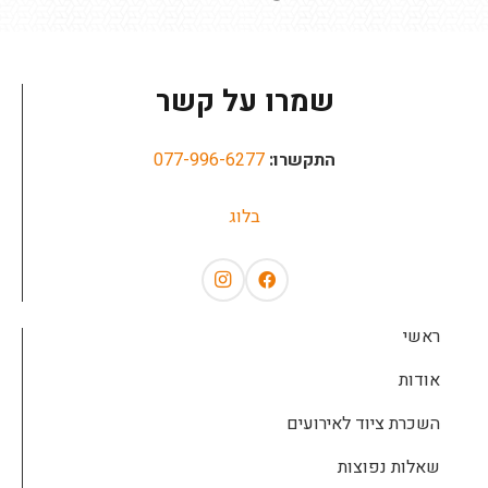
שמרו על קשר
התקשרו:
077-996-6277
בלוג
ראשי
אודות
השכרת ציוד לאירועים
שאלות נפוצות