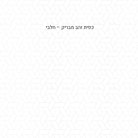
כפית זהב מבריק – חלבי