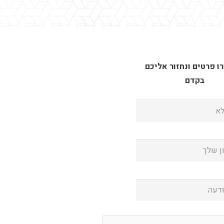
 פרטים ונחזור אליכם
בקדם