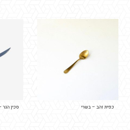
כפית זהב – בשרי
סכין הגר –