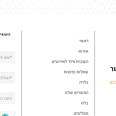
השאירו
ראשי
אודות
השכרת ציוד לאירועים
ר
שאלות נפוצות
גלריה
07
המוצרים שלנו
בלוג
ממליצים