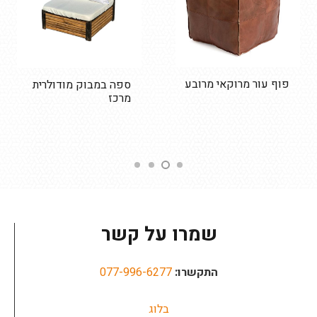
פוף עור מרוקאי מרובע
ספה במבוק מודולרית
מרכז
שמרו על קשר
התקשרו:
077-996-6277
בלוג