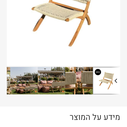
מידע על המוצר