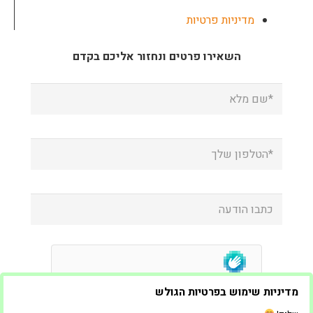
מדיניות פרטיות
השאירו פרטים ונחזור אליכם בקדם
מדיניות שימוש בפרטיות הגולש