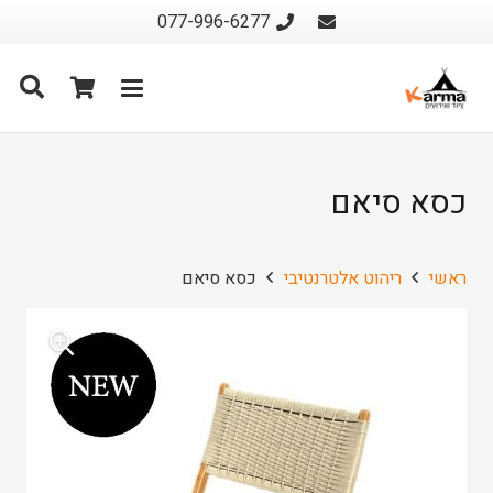
077-996-6277
כסא סיאם
ראשי
ריהוט אלטרנטיבי
כסא סיאם