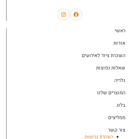
ראשי
אודות
השכרת ציוד לאירועים
שאלות נפוצות
גלריה
המוצרים שלנו
בלוג
ממליצים
צור קשר
הצהרת נגישות