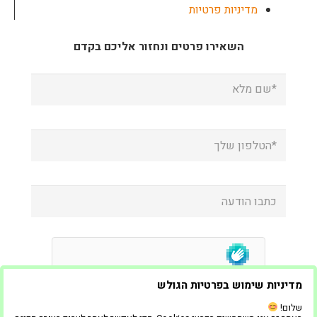
מדיניות פרטיות
השאירו פרטים ונחזור אליכם בקדם
מדיניות שימוש בפרטיות הגולש
שלום!