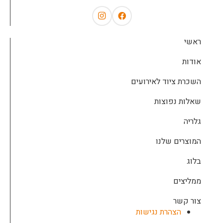
ראשי
אודות
השכרת ציוד לאירועים
שאלות נפוצות
גלריה
המוצרים שלנו
בלוג
ממליצים
צור קשר
הצהרת נגישות