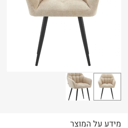
מידע על המוצר