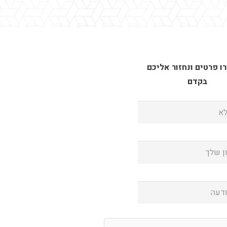
 פרטים ונחזור אליכם
בקדם