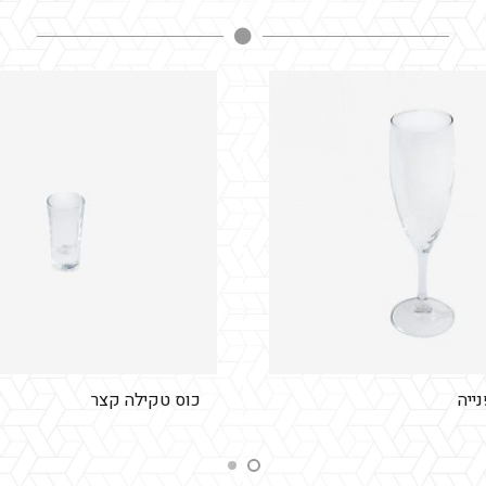
כוס טקילה קצר