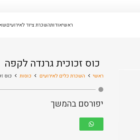
ראשי
אודות
השכרת ציוד לאירועים
שאל
כוס זכוכית גרנדה לקפה
ראשי
השכרת כלים לאירועים
כוסות
כוס זכ
יפורסם בהמשך