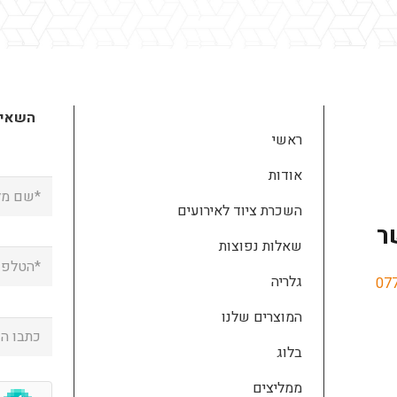
השאירו
ראשי
אודות
השכרת ציוד לאירועים
ר
שאלות נפוצות
גלריה
07
המוצרים שלנו
בלוג
ממליצים