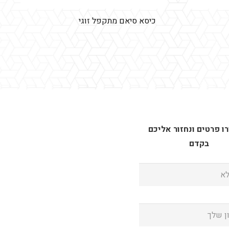
כיסא סיאם מתקפל זוגי
 פרטים ונחזור אליכם
בקדם