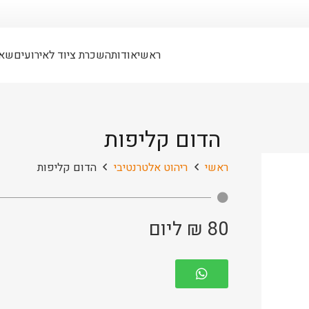
ראשי
אודות
השכרת ציוד לאירועים
שאל
הדום קליפות
ראשי
ריהוט אלטרנטיבי
הדום קליפות
80
₪
ליום