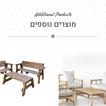
Additional Products
מוצרים נוספים