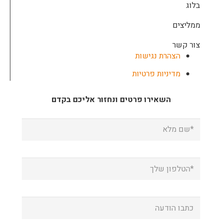
בלוג
ממליצים
צור קשר
הצהרת נגישות
מדיניות פרטיות
השאירו פרטים ונחזור אליכם בקדם