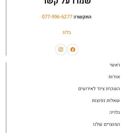
שמרו על קשר
התקשרו:
077-996-6277
בלוג
ראשי
אודות
השכרת ציוד לאירועים
שאלות נפוצות
גלריה
המוצרים שלנו