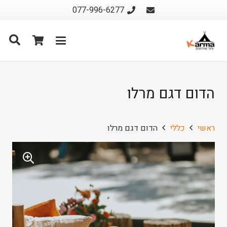
077-996-6277
הדום דגם מרלו
ראשי
כללי
הדום דגם מרלו