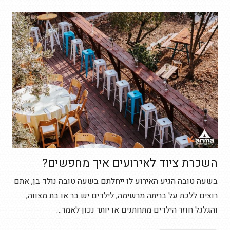
השכרת ציוד לאירועים איך מחפשים?
בשעה טובה הגיע האירוע לו ייחלתם בשעה טובה נולד בן, אתם
רוצים ללכת על בריתה מרשימה, לילדים יש בר או בת מצווה,
והגלגל חוזר הילדים מתחתנים או יותר נכון לאמר…