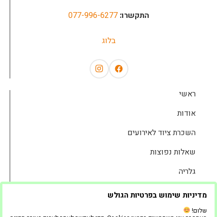
התקשרו:
077-996-6277
בלוג
ראשי
אודות
השכרת ציוד לאירועים
שאלות נפוצות
גלריה
המוצרים שלנו
מדיניות שימוש בפרטיות הגולש
בלוג
שלום!