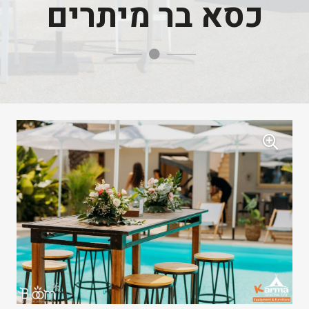
כסא בר מיתרים