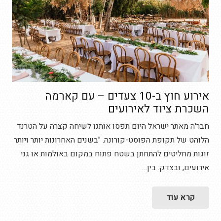
אירוע חוץ ב-10 צעדים – עם קארמה
השכרת ציוד לאירועים
חבר'ה מאתר ישראל היום תפסו אותנו לשיחה קצרה על הטרנד
הלוהט של תקופת הפוסט-קורונה. "בשנים האחרונות יותר ויותר
זוגות מחליטים להתחתן בשטח פתוח במקום באולמות או גני
אירועים, ובצדק. בין…
קרא עוד