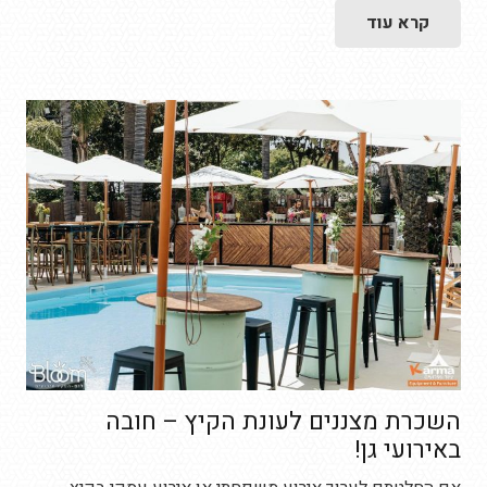
קרא עוד
השכרת מצננים לעונת הקיץ – חובה
באירועי גן!