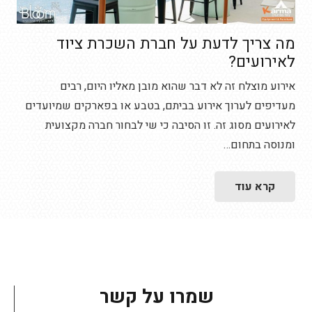
מה צריך לדעת על חברת השכרת ציוד
לאירועים?
אירוע מוצלח זה לא דבר שהוא מובן מאליו היום, רבים
מעדיפים לערוך אירוע בביתם, בטבע או בפארקים שמיועדים
לאירועים מסוג זה. זו הסיבה כי שי לבחור חברה מקצועית
ומנוסה בתחום…
קרא עוד
שמרו על קשר