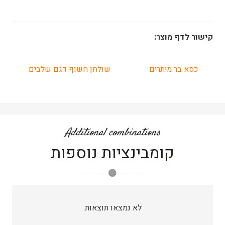
קישור לדף מוצר:
כסא בר מיתרים
שולחן חשוף דגם שלבים
Additional combinations
קומבינציות נוספות
לא נמצאו תוצאות.