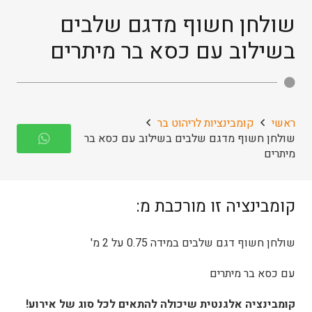
שולחן חשוף מדגם שלבים
בשילוב עם כסא בר מיתרים
ראשי
קומבינציות לריהוט בר
שולחן חשוף מדגם שלבים בשילוב עם כסא בר
מיתרים
קומבינציה זו מורכבת מ:
שולחן חשוף דגם שלבים במידה 0.75 על 2 מ'
עם כסא בר מיתרים
קומבינציה אלגנטית שיכולה להתאים לכל סוג של אירוע!