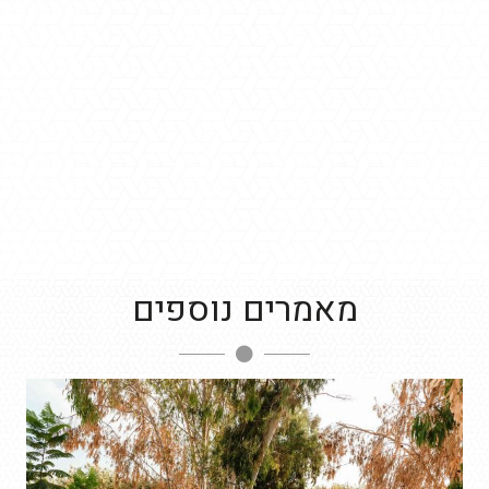
מאמרים נוספים