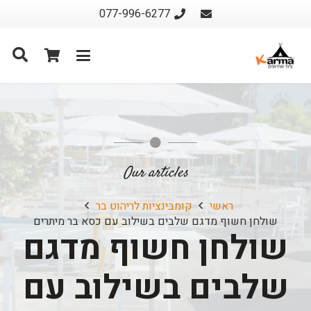
077-996-6277
Our articles
ראשי
קומבינציות לריהוט בר
שולחן חשוף מדגם שלבים בשילוב עם כסא בר מיתרים
שולחן חשוף מדגם
שלבים בשילוב עם