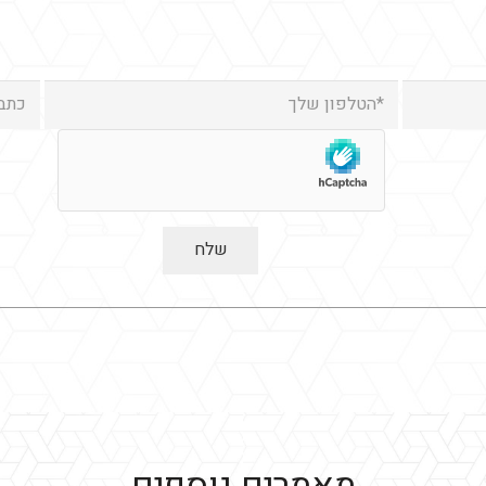
מאמרים נוספים