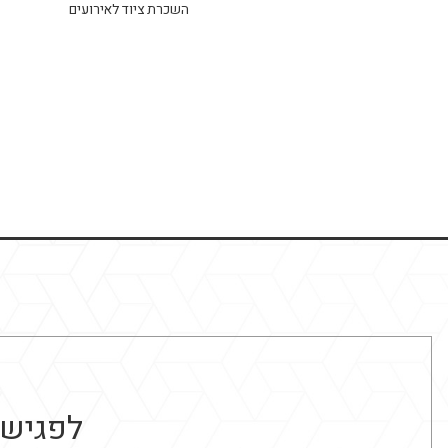
השכרת ציוד לאירועים
לפגישת