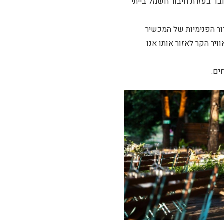
ד בעזרת חיבור חשמל בייתי
ר הפנימיות של המכשיר
ויר הקר לאזור אותו אנו
ים.