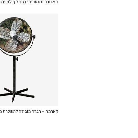
מאוורר תעשייתי
מומלץ לשימוש
קארמה – חברה מובילה להשכרת מצנ