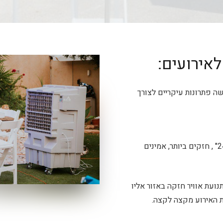
לאירועים:
 פתרונות עיקריים לצורך
מאווררים בגדלים של 20" – 24" , חזקים ביותר, אמינים
ועת אוויר חזקה באזור אליו
ת האירוע מקצה לקצה.