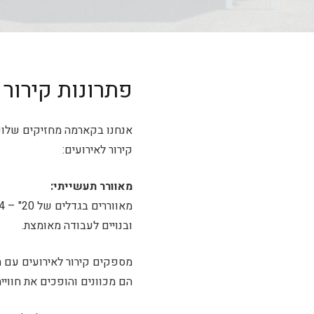
פתרונות קירור 
אנחנו בקארמה מחזיקים שלושה
קירור לאירועים:
מאוורר תעשייתי:
ובנויים לעבודה מאומצת.
מספקים קירור לאירועים עם תנ
הם מכוונים והופכים את חוויי