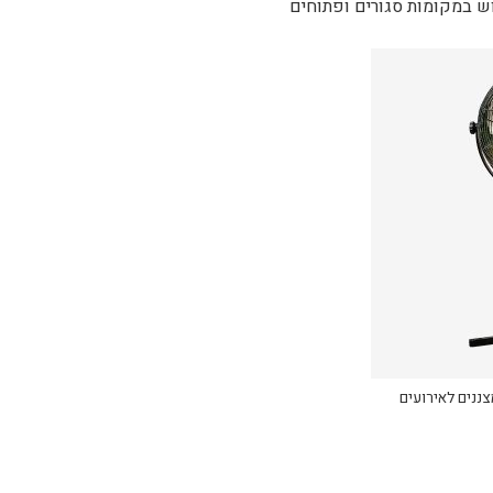
 במקומות סגורים ופתוחים
נים לאירועים