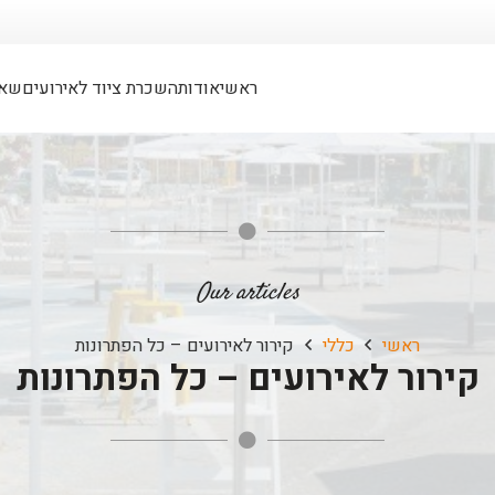
ראשי
אודות
השכרת ציוד לאירועים
שאל
Our articles
ראשי
כללי
קירור לאירועים – כל הפתרונות
קירור לאירועים – כל הפתרונות