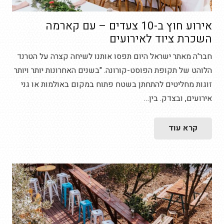
אירוע חוץ ב-10 צעדים – עם קארמה
השכרת ציוד לאירועים
חבר'ה מאתר ישראל היום תפסו אותנו לשיחה קצרה על הטרנד
הלוהט של תקופת הפוסט-קורונה. "בשנים האחרונות יותר ויותר
זוגות מחליטים להתחתן בשטח פתוח במקום באולמות או גני
אירועים, ובצדק. בין…
קרא עוד