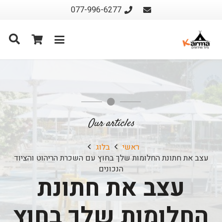
077-996-6277
Our articles
ראשי
בלוג
עצב את חתונת החלומות שלך בחוץ עם השכרת הריהוט והציוד
הנכונים
עצב את חתונת
החלומות שלך בחוץ