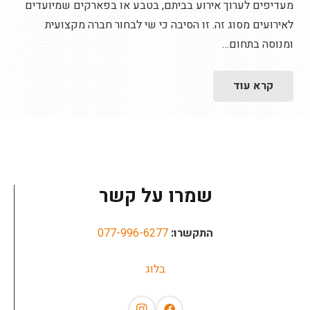
מעדיפים לערוך אירוע בביתם, בטבע או בפארקים שמיועדים
לאירועים מסוג זה. זו הסיבה כי שי לבחור חברה מקצועית
ומנוסה בתחום…
קרא עוד
שמרו על קשר
התקשרו:
077-996-6277
בלוג