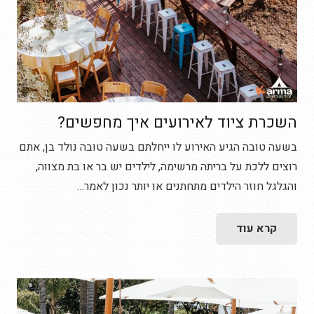
השכרת ציוד לאירועים איך מחפשים?
בשעה טובה הגיע האירוע לו ייחלתם בשעה טובה נולד בן, אתם
רוצים ללכת על בריתה מרשימה, לילדים יש בר או בת מצווה,
והגלגל חוזר הילדים מתחתנים או יותר נכון לאמר…
קרא עוד