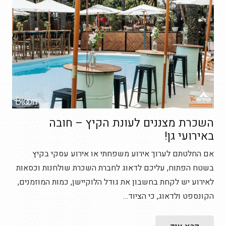
השכרת מצננים לעונת הקיץ – חובה
באירועי גן!
אם החלטתם לערוך אירוע משפחתי או אירוע עסקי בקיץ
בשטח הפתוח, עליכם לדאוג לחברת השכרת שולחנות וכסאות
לאירוע יש לקחת בחשבון את גודל הלוקיישן, כמות המוזמנים,
הקונספט ולדאוג, כי הציוד…