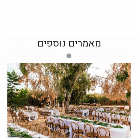
מאמרים נוספים