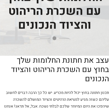
עם השכרת הריהוט
והציוד הנכונים
עצב את חתונת החלומות שלך
בחוץ עם השכרת הריהוט והציוד
הנכונים
תכנון חתונה בחוץ יכול להיות מכריע. יש כל כך הרבה דברים לחשוב
עליהם כשזה מגיע למציאת הרהיטים והציוד המושלם להשכרה
שיהפכו את היום המיוחד שלכם לבלתי נשכח. אבל, אל תדאג! אנחנו