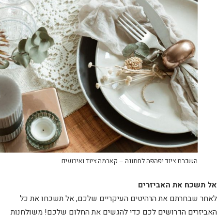
השכרת ציוד יפהפה לחתונה – קארמה ציוד ואירועים
אל תשכח את האביזרים
לאחר שבחרתם את הרהיטים העיקריים שלכם, אל תשכחו את כל
האביזרים הדרושים לכם כדי להגשים את החלום שלכם! משולחנות