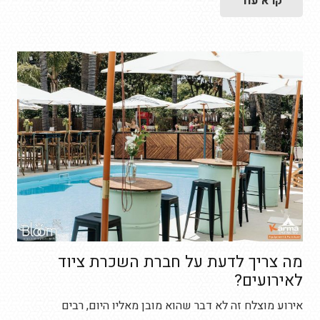
קרא עוד
מה צריך לדעת על חברת השכרת ציוד
לאירועים?
אירוע מוצלח זה לא דבר שהוא מובן מאליו היום, רבים