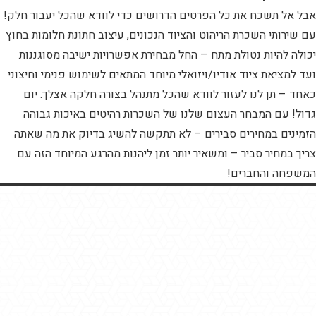
אבל אל תשכח את כל הפרטים הדרושים כדי לוודא שהכל יעבור חלק!
עם שירותי השכרת הריהוט והציוד הנכונים, עיצוב חתונת חלומות בחוץ
יכולה להיות נטולת מתח – החל מבחירת אפשרויות ישיבה מסוגננות
ועד למציאת ציוד אודיו/ויזואלי מיוחד המתאים לשימוש פנימי וחיצוני
כאחד – תן לנו לעזור לוודא שהכל מתנהל בצורה חלקה אצלך. יום
גדול! עם המבחר העצום שלנו של השכרות רהיטים באיכות גבוהה
הזמינים במחירים סבירים – לא תתקשה להשיג בדיוק את מה שאתה
צריך במחיר סביר – ומשאיר יותר זמן ליהנות מהרגע המיוחד הזה עם
המשפחה והחברים!