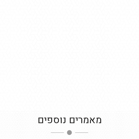
מאמרים נוספים