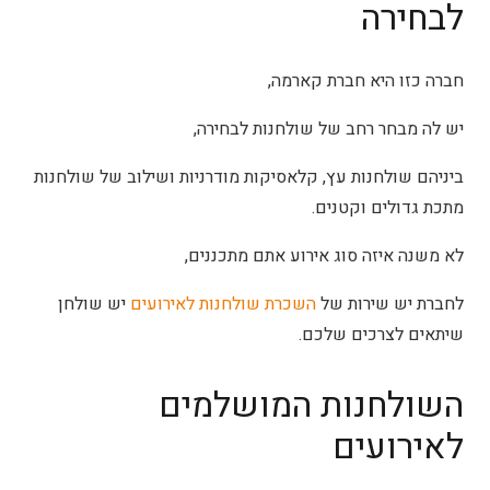
לבחירה
חברה כזו היא חברת קארמה,
יש לה מבחר רחב של שולחנות לבחירה,
ביניהם שולחנות עץ, קלאסיקות מודרניות ושילוב של שולחנות
מתכת גדולים וקטנים.
לא משנה איזה סוג אירוע אתם מתכננים,
לחברת יש שירות של
השכרת שולחנות לאירועים
יש שולחן
שיתאים לצרכים שלכם.
השולחנות המושלמים
לאירועים