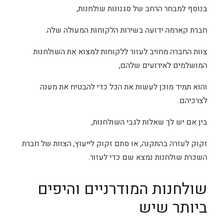
בנוסף למבחר הרחב של סגנונות שולחנות,
חברת קארמה ידועה בשירות הלקוחות המעולה שלה.
צוות החברה מחויב לעזור ללקוחות למצוא את השולחנות
המושלמים לאירועים שלהם,
והוא תמיד מוכן לעשות את הכל כדי להבטיח את מענה
לצרכיהם.
בין אם יש לך שאלות לגבי השולחנות,
זקוק לעזרה בהתקנה, או סתם זקוק לייעוץ, הצוות של חברת
השכרת שולחנות נמצא שם כדי לעזור.
שולחנות המודרניים והיפים
ביותר שיש