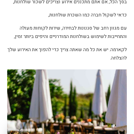
בסך הכל, אם אתם מתכננים אירוע וצריכים לשכור שולחנות,
כדאי לשקול חברה כמו השכרת שולחנות,
עם מגוון רחב של סגנונות לבחירה, שירות לקוחות מעולה
והתחייבות לשימוש בשולחנות המודרניים והיפים ביותר זמין,
לקארמה. יש את כל מה שאתה צריך כדי להפוך את האירוע שלך
להצלחה.