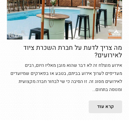
מה צריך לדעת על חברת השכרת ציוד
לאירועים?
אירוע מוצלח זה לא דבר שהוא מובן מאליו היום, רבים
מעדיפים לערוך אירוע בביתם, בטבע או בפארקים שמיועדים
לאירועים מסוג זה. זו הסיבה כי שי לבחור חברה מקצועית
ומנוסה בתחום…
קרא עוד