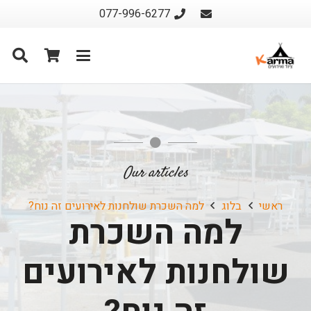
077-996-6277
Our articles
ראשי
בלוג
למה השכרת שולחנות לאירועים זה נוח?
למה השכרת
שולחנות לאירועים