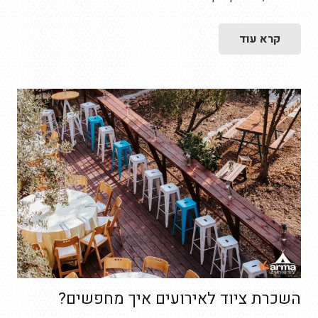
קרא עוד
השכרת ציוד לאירועים איך מחפשים?