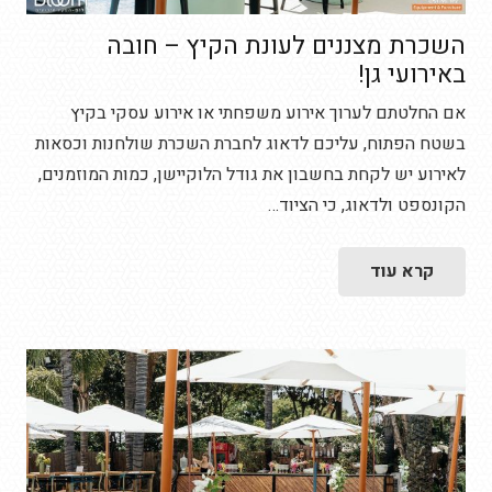
השכרת מצננים לעונת הקיץ – חובה
באירועי גן!
אם החלטתם לערוך אירוע משפחתי או אירוע עסקי בקיץ
בשטח הפתוח, עליכם לדאוג לחברת השכרת שולחנות וכסאות
לאירוע יש לקחת בחשבון את גודל הלוקיישן, כמות המוזמנים,
הקונספט ולדאוג, כי הציוד…
קרא עוד