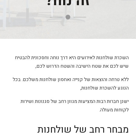
זה נוח?
השכרת שולחנות לאירועים היא דרך נוחה וחסכונית להבטיח
שיש לכם את שטח הישיבה והשטח הדרוש לכם,
ללא טרחה והוצאות של קנייה ואחסון שולחנות משלכם. בכל
הנוגע להשכרת שולחנות,
ישנן חברות רבות המציעות מגוון רחב של סגנונות ושירות
לקוחות מעולה.
מבחר רחב של שולחנות