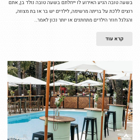
בשעה טובה הגיע האירוע לו ייחלתם בשעה טובה נולד בן, אתם
רוצים ללכת על בריתה מרשימה, לילדים יש בר או בת מצווה,
והגלגל חוזר הילדים מתחתנים או יותר נכון לאמר…
קרא עוד