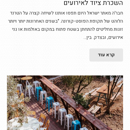
השכרת ציוד לאירועים
חבר'ה מאתר ישראל היום תפסו אותנו לשיחה קצרה על הטרנד
הלוהט של תקופת הפוסט-קורונה. "בשנים האחרונות יותר ויותר
זוגות מחליטים להתחתן בשטח פתוח במקום באולמות או גני
אירועים, ובצדק. בין…
קרא עוד