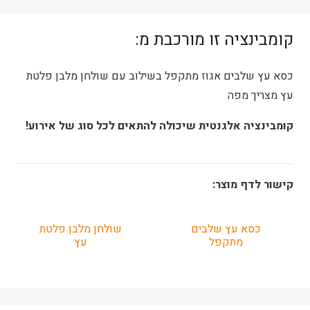
קומבינציה זו מורכבת מ:
כסא עץ שלבים אגוז מתקפל בשילוב עם שולחן מלבן פלטת
עץ מצריך מפה
קומבינציה אלגנטית שיכולה להתאים לכל סוג של אירוע!
קישור לדף מוצר:
כסא עץ שלבים
שולחן מלבן פלטת
מתקפל
עץ