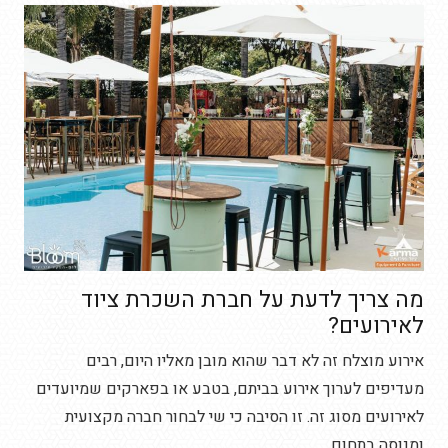
מה צריך לדעת על חברת השכרת ציוד
לאירועים?
אירוע מוצלח זה לא דבר שהוא מובן מאליו היום, רבים
מעדיפים לערוך אירוע בביתם, בטבע או בפארקים שמיועדים
לאירועים מסוג זה. זו הסיבה כי שי לבחור חברה מקצועית
ומנוסה בתחום…