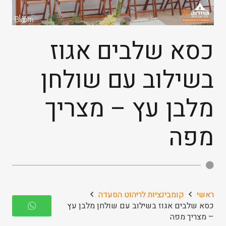
כסא שלבים אגוז
בשילוב עם שולחן
מלבן עץ – מצריך
מפה
ראשי
קומבינציות לריהוט הסעדה
כסא שלבים אגוז בשילוב עם שולחן מלבן עץ
– מצריך מפה