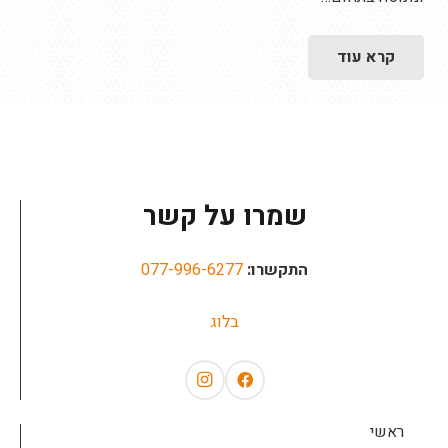
קרא עוד
שמרו על קשר
התקשרו:
077-996-6277
בלוג
ראשי