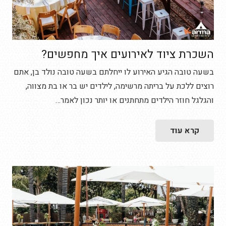
השכרת ציוד לאירועים איך מחפשים?
בשעה טובה הגיע האירוע לו ייחלתם בשעה טובה נולד בן, אתם
רוצים ללכת על בריתה מרשימה, לילדים יש בר או בת מצווה,
והגלגל חוזר הילדים מתחתנים או יותר נכון לאמר…
קרא עוד