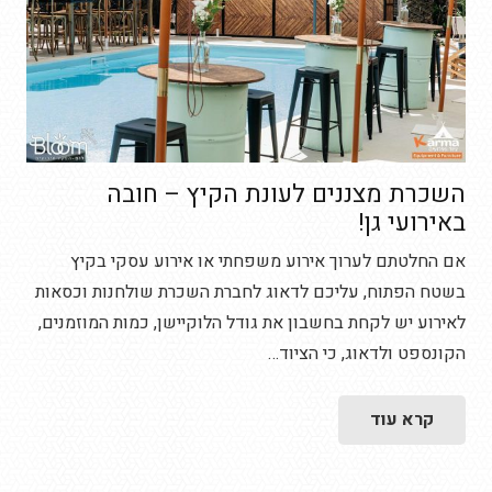
השכרת מצננים לעונת הקיץ – חובה
באירועי גן!
אם החלטתם לערוך אירוע משפחתי או אירוע עסקי בקיץ
בשטח הפתוח, עליכם לדאוג לחברת השכרת שולחנות וכסאות
לאירוע יש לקחת בחשבון את גודל הלוקיישן, כמות המוזמנים,
הקונספט ולדאוג, כי הציוד…
קרא עוד