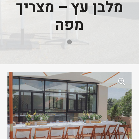
מלבן עץ – מצריך
מפה