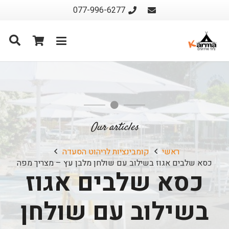
077-996-6277
Our articles
ראשי
קומבינציות לריהוט הסעדה
כסא שלבים אגוז בשילוב עם שולחן מלבן עץ – מצריך מפה
כסא שלבים אגוז
בשילוב עם שולחן