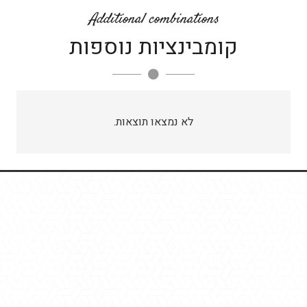
Additional combinations
קומבינציות נוספות
לא נמצאו תוצאות.