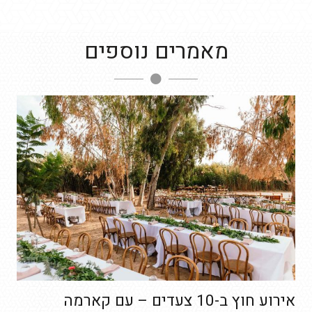
מאמרים נוספים
אירוע חוץ ב-10 צעדים – עם קארמה