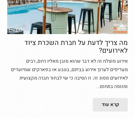
מה צריך לדעת על חברת השכרת ציוד
לאירועים?
אירוע מוצלח זה לא דבר שהוא מובן מאליו היום, רבים
מעדיפים לערוך אירוע בביתם, בטבע או בפארקים שמיועדים
לאירועים מסוג זה. זו הסיבה כי שי לבחור חברה מקצועית
ומנוסה בתחום…
קרא עוד