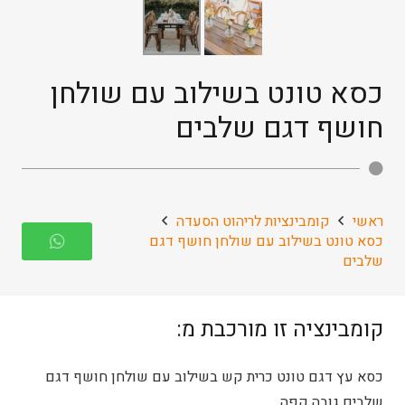
כסא טונט בשילוב עם שולחן
חושף דגם שלבים
ראשי
קומבינציות לריהוט הסעדה
כסא טונט בשילוב עם שולחן חושף דגם
שלבים
קומבינציה זו מורכבת מ:
כסא עץ דגם טונט כרית קש בשילוב עם שולחן חושף דגם
שלבים גובה קפה