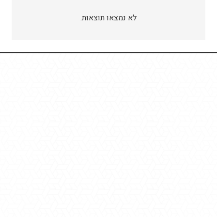
לא נמצאו תוצאות.