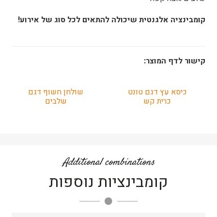
קומבינציה אלגנטית שיכולה להתאים לכל סוג של אירוע!
קישור לדף המוצר:
כיסא עץ דגם טונט
שולחן חשוף דגם
כרית קש
שלבים
Additional combinations
קומבינציות נוספות