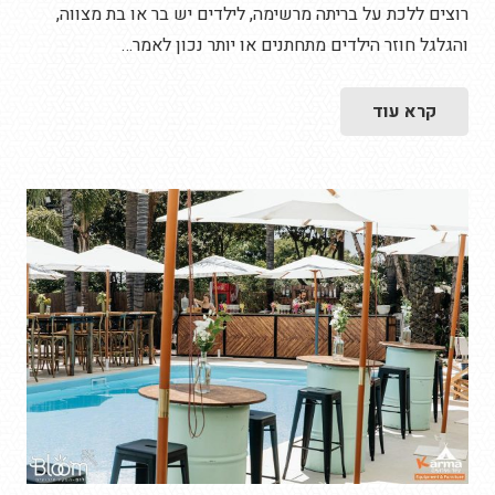
רוצים ללכת על בריתה מרשימה, לילדים יש בר או בת מצווה,
והגלגל חוזר הילדים מתחתנים או יותר נכון לאמר…
קרא עוד