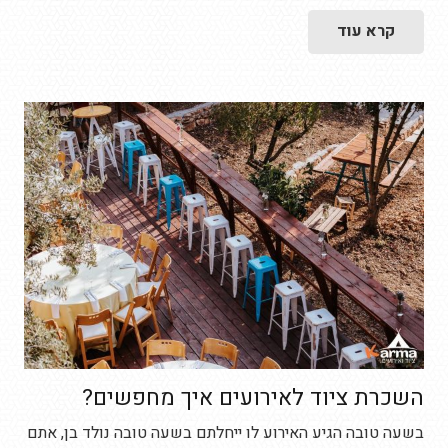
קרא עוד
השכרת ציוד לאירועים איך מחפשים?
בשעה טובה הגיע האירוע לו ייחלתם בשעה טובה נולד בן, אתם