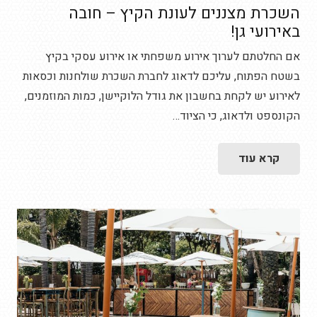
השכרת מצננים לעונת הקיץ – חובה
באירועי גן!
אם החלטתם לערוך אירוע משפחתי או אירוע עסקי בקיץ
בשטח הפתוח, עליכם לדאוג לחברת השכרת שולחנות וכסאות
לאירוע יש לקחת בחשבון את גודל הלוקיישן, כמות המוזמנים,
הקונספט ולדאוג, כי הציוד…
קרא עוד