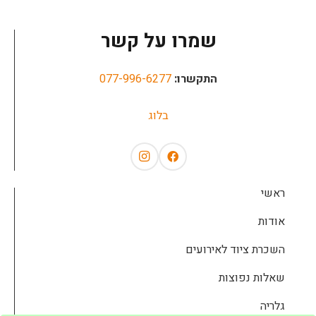
שמרו על קשר
התקשרו:
077-996-6277
בלוג
ראשי
אודות
השכרת ציוד לאירועים
שאלות נפוצות
גלריה