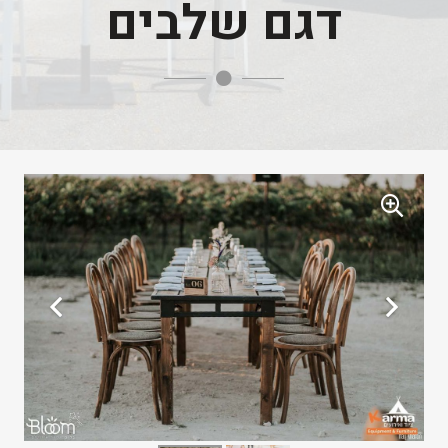
דגם שלבים