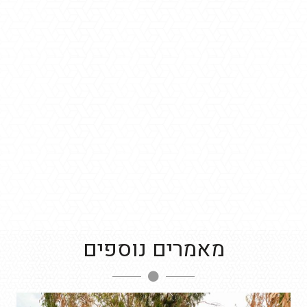
מאמרים נוספים