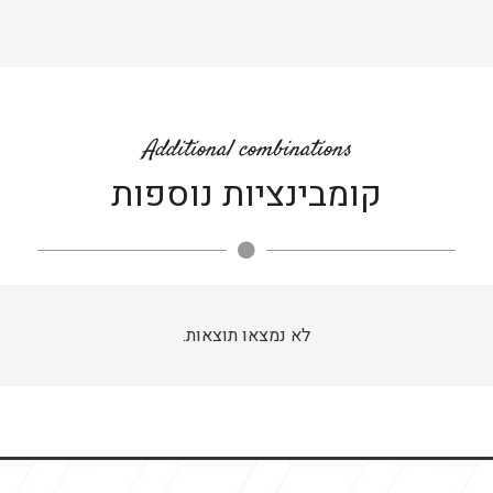
Additional combinations
קומבינציות נוספות
לא נמצאו תוצאות.