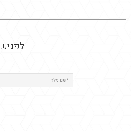
לפגישת