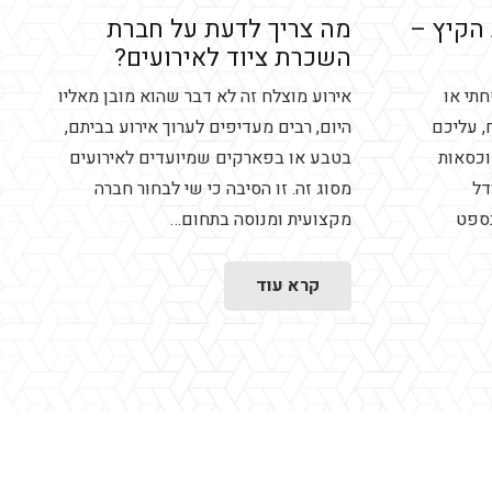
הקיץ –
מה צריך לדעת על חברת
השכרת ציוד לאירועים?
תי או
אירוע מוצלח זה לא דבר שהוא מובן מאליו
, עליכם
היום, רבים מעדיפים לערוך אירוע בביתם,
וכסאות
בטבע או בפארקים שמיועדים לאירועים
דל
מסוג זה. זו הסיבה כי שי לבחור חברה
נספט
מקצועית ומנוסה בתחום…
קרא עוד