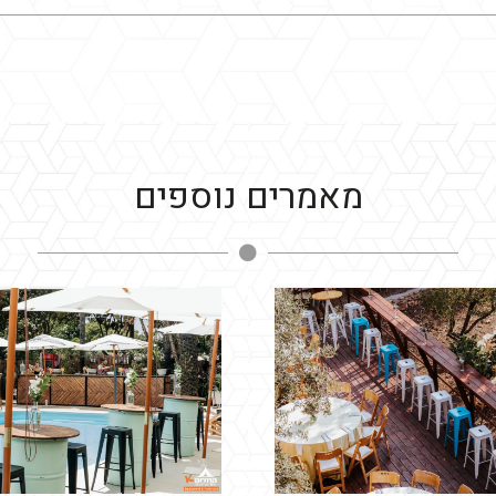
מאמרים נוספים