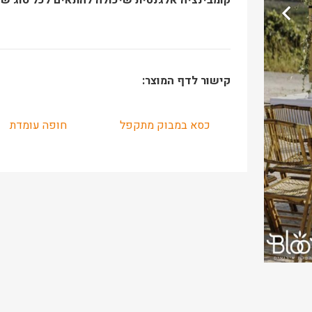
קישור לדף המוצר:
כסא במבוק מתקפל
חופה עומדת