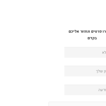
 פרטים ונחזור אליכם
בקדם