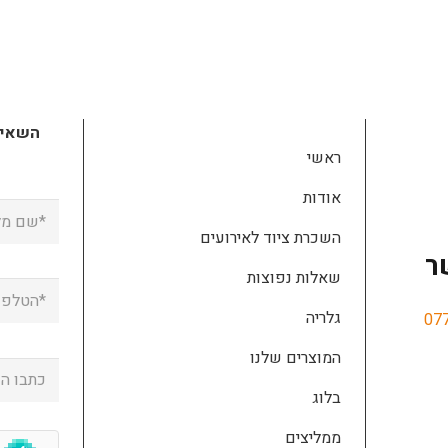
השאירו
ראשי
אודות
השכרת ציוד לאירועים
ר
שאלות נפוצות
גלריה
07
המוצרים שלנו
בלוג
ממליצים