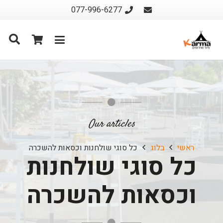
077-996-6277
Our articles
ראשי
בלוג
כל סוגי שולחנות וכסאות להשכרה
כל סוגי שולחנות
וכסאות להשכרה