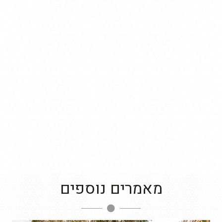
מאמרים נוספים