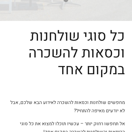
כל סוגי שולחנות
וכסאות להשכרה
במקום אחד
מחפשים שולחנות וכסאות להשכרה לאירוע הבא שלכם, אבל
לא יודעים מאיפה להתחיל?
אל תחפשו רחוק יותר – עכשיו תוכלו למצוא את כל סוגי
הכיסאות והשולחנות להשכרה במקום אחד!