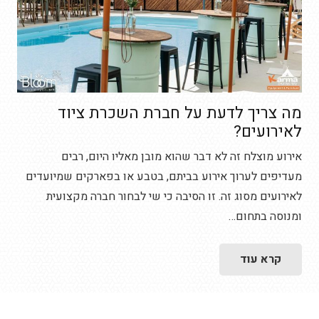
מה צריך לדעת על חברת השכרת ציוד
לאירועים?
אירוע מוצלח זה לא דבר שהוא מובן מאליו היום, רבים
מעדיפים לערוך אירוע בביתם, בטבע או בפארקים שמיועדים
לאירועים מסוג זה. זו הסיבה כי שי לבחור חברה מקצועית
ומנוסה בתחום…
קרא עוד