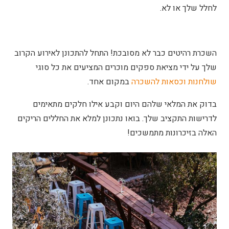
לחלל שלך או לא.
השכרת רהיטים כבר לא מסובכת! התחל להתכונן לאירוע הקרוב
שלך על ידי מציאת ספקים מוכרים המציעים את כל סוגי
שולחנות וכסאות להשכרה
במקום אחד.
בדוק את המלאי שלהם היום וקבע אילו חלקים מתאימים
לדרישות התקציב שלך. בואו נתכונן למלא את החללים הריקים
האלה בזיכרונות מתמשכים!