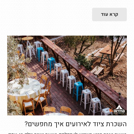
קרא עוד
השכרת ציוד לאירועים איך מחפשים?