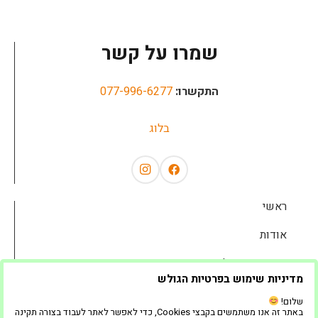
שמרו על קשר
התקשרו:
077-996-6277
בלוג
ראשי
אודות
השכרת ציוד לאירועים
מדיניות שימוש בפרטיות הגולש
שאלות נפוצות
שלום!
באתר זה אנו משתמשים בקבצי Cookies, כדי לאפשר לאתר לעבוד בצורה תקינה