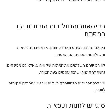
הכיסאות והשולחנות הנכונים הם
המפתח
בין אם מדובר בכינוס תאגידי, חתונה או מסיבה, הכיסאות
והשולחנות הנכונים הם המפתח.
לא רק שהם משלימים את המראה של אירוע, אלא גם מספקים
גישה למקומות ישיבה נוספים בעת הצורך.
אין דבר יותר גרוע מלהשתתף באירוע שבו אין מספיק מקומות
לשבת.
סוגי שולחנות וכסאות