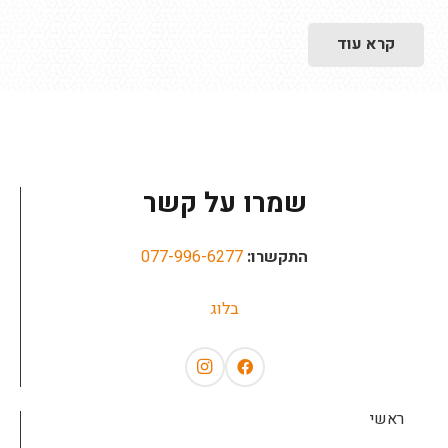
קרא עוד
שמרו על קשר
התקשרו:
077-996-6277
בלוג
ראשי