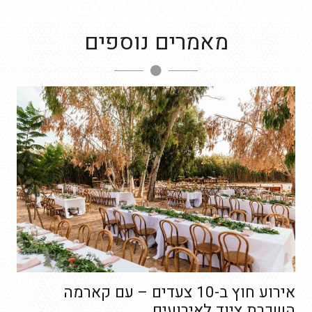
מאמרים נוספים
אירוע חוץ ב-10 צעדים – עם קארמה
השכרת ציוד לאירועים