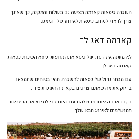
השכרת כיסאות קארמה מציעה גם משלוח והתקנה, כך שאינך
צריך לדאוג לסחוב כיסאות לאירוע שלך וממנו.
קארמה דאג לך
לא משנה איזה סוג של כיסא אתה מחפש, כיסא השכרת כסאות
קארמה דאג לך.
עם מבחר גדול של כסאות להשכרה, תהיו בטוחים שתמצאו
בדיוק את מה שאתם צריכים בקארמה השכרת ציוד.
בקר באתר האינטרנט שלהם עוד היום כדי למצוא את הכיסאות
המושלמים לאירוע הבא שלך!