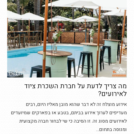
מה צריך לדעת על חברת השכרת ציוד
לאירועים?
אירוע מוצלח זה לא דבר שהוא מובן מאליו היום, רבים
מעדיפים לערוך אירוע בביתם, בטבע או בפארקים שמיועדים
לאירועים מסוג זה. זו הסיבה כי שי לבחור חברה מקצועית
ומנוסה בתחום…