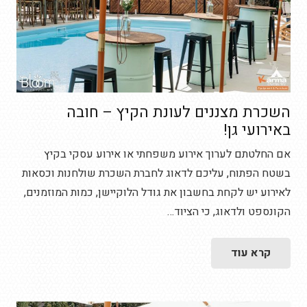
השכרת מצננים לעונת הקיץ – חובה
באירועי גן!
אם החלטתם לערוך אירוע משפחתי או אירוע עסקי בקיץ
בשטח הפתוח, עליכם לדאוג לחברת השכרת שולחנות וכסאות
לאירוע יש לקחת בחשבון את גודל הלוקיישן, כמות המוזמנים,
הקונספט ולדאוג, כי הציוד…
קרא עוד