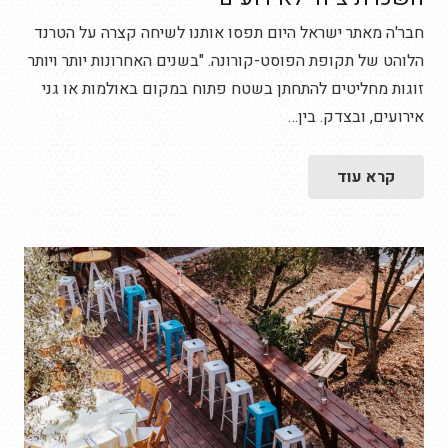
חבר'ה מאתר ישראל היום תפסו אותנו לשיחה קצרה על הטרנד
הלוהט של תקופת הפוסט-קורונה. "בשנים האחרונות יותר ויותר
זוגות מחליטים להתחתן בשטח פתוח במקום באולמות או גני
אירועים, ובצדק. בין…
קרא עוד