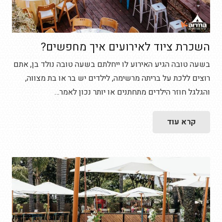
השכרת ציוד לאירועים איך מחפשים?
בשעה טובה הגיע האירוע לו ייחלתם בשעה טובה נולד בן, אתם
רוצים ללכת על בריתה מרשימה, לילדים יש בר או בת מצווה,
והגלגל חוזר הילדים מתחתנים או יותר נכון לאמר…
קרא עוד