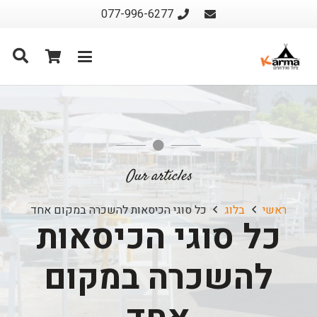
077-996-6277
Our articles
ראשי
בלוג
כל סוגי הכיסאות להשכרה במקום אחד
כל סוגי הכיסאות
להשכרה במקום