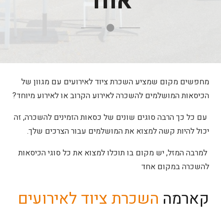
אחד
מחפשים מקום שמציע השכרת ציוד לאירועים עם מגוון של
הכיסאות המושלמים להשכרה לאירוע הקרוב או לאירוע מיוחד?
עם כל כך הרבה סוגים שונים של כסאות הזמינים להשכרה, זה
יכול להיות קשה למצוא את המושלמים עבור הצרכים שלך.
למרבה המזל, יש מקום בו תוכלו למצוא את כל סוגי הכיסאות
להשכרה במקום אחד
קארמה
השכרת ציוד לאירועים