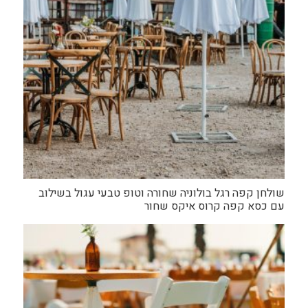
שולחן קפה רגל בולוניה שחורה וטופ טבעי עגול בשילוב
עם כסא קפה קרוס איקס שחור