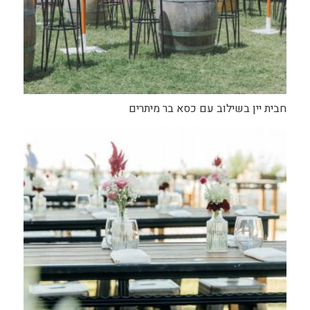
חבית יין בשילוב עם כסא בר מיתרים