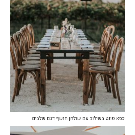
כסא טונט בשילוב עם שולחן חושף דגם שלבים