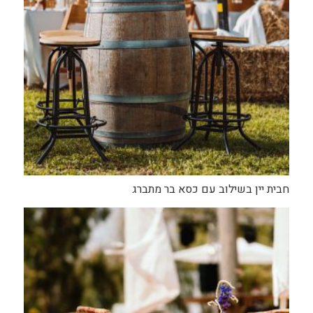
חבית יין בשילוב עם כסא בר מתברג