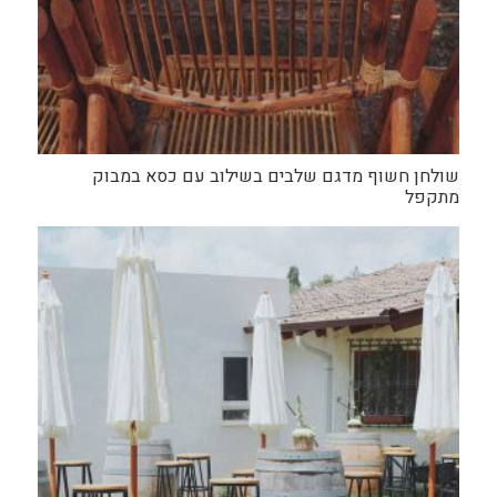
שולחן חשוף מדגם שלבים בשילוב עם כסא במבוק
מתקפל