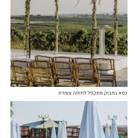
כסא במבוק מתקפל לחופה עומדת