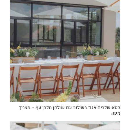
כסא שלבים אגוז בשילוב עם שולחן מלבן עץ – מצריך
מפה