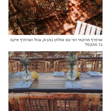
שרפרף מרוקאי זוגי עם שולחן במבוק עגול ושרפרף איקס
בד מתקפל