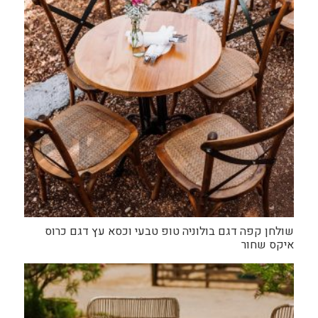
שולחן קפה דגם בולוניה טופ טבעי וכסא עץ דגם כרוס
איקס שחור