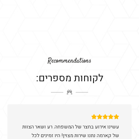
Recommendations
לקוחות מספרים:
עשינו אירוע בחצר של המשפחה. רע ושאר הצוות
של קארמה נתנו שירות מצוין! היו זמינים לכל