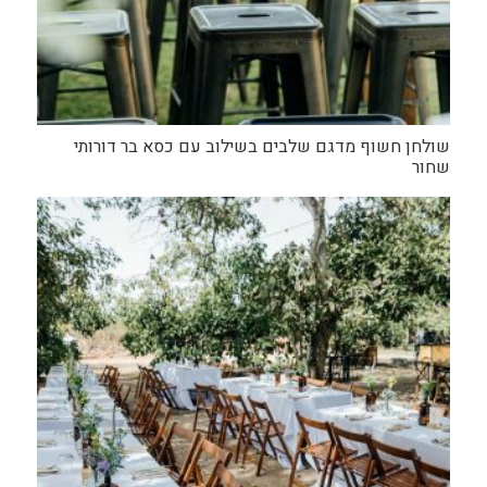
שולחן חשוף מדגם שלבים בשילוב עם כסא בר דורותי
שחור