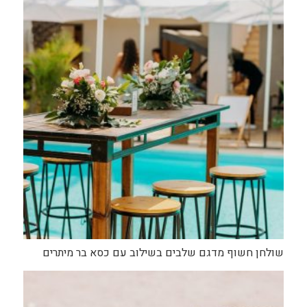
שולחן חשוף מדגם שלבים בשילוב עם כסא בר מיתרים