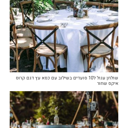
שולחן עגול ל10 סועדים בשילוב עם כסא עץ דגם קרוס
איקס שחור