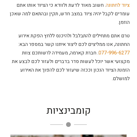
ציוד לחתונה
. חשוב מאוד לדעת ולוודא כי הציוד אותו אתם
עומדים לקבל יהיה ציוד במצב חדש, תקין ובהתאם למה שאכן
הוזמן.
טרם אתם מתחילים להתבלבל ולהיכנס ללחץ הפקת אירוע
החתונה, אנו ממליצים לכם ליצור איתנו קשר במספר הבא:
077-996-6277
. חברת קארמה, מעמידה לרשותכם צוות
מקצועי אשר יוכל לעשות סדר בדברים ולעזור לכם לבצע את
הזמנת הציוד הנכון וככזה שיעזור לכם להפוך את האירוע
למושלם.
קומבינציות