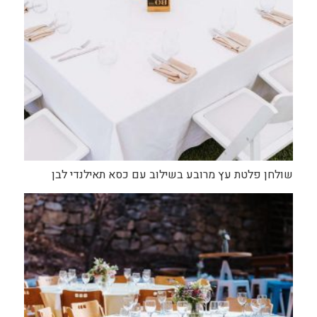
שולחן פלטת עץ מרובע בשילוב עם כסא תאילנדי לבן