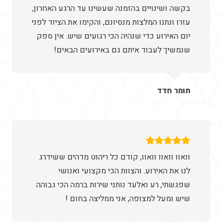
בקשה ושינויים בהזמנה שעשינו עד הרגע האחרון,
עזרו ונתנו המלצות מנסיונם, והקימו את הציוד לפני
יום האירוע כדי שנהיה הכי רגועים שיש. אין ספק
שנמשיך לעבוד איתם גם באירועים הבאים!
תומר חדד
וואוו וואוו וואוו, קודם כל ריהוט מדהים ששידרג
לנו את האירוע. והצוות הכי מקצועי ואנושי
שפגשתי, רע ואלעד נותני שירות ברמה הכי גבוהה
שיש ומעל למצופה, אני ממליצה בחום !