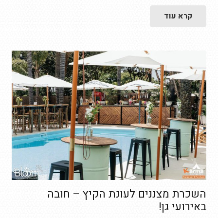
קרא עוד
השכרת מצננים לעונת הקיץ – חובה
באירועי גן!