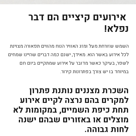
אירועים קיציים הם דבר
נפלא!
השמש שזורחת מעל ומזג האוויר הנוח מהווים תפאורה מצוינת
לכל אירוע באשר הוא. מאידך, ישנם כמה דברים שהיינו שמחים
לשפר, בעיקר כאשר מדובר על אירוע שמתקיים ביום חם
במיוחד בו יש צורך בפתרונות קירור.
השכרת מצננים נותנת פתרון
למקרים בהם נרצה לקיים אירוע
תחת כיפת השמיים, במקומות לא
מוצלים או באזורים שבהם
ישנה
לחות גבוהה.