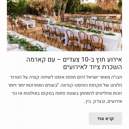
אירוע חוץ ב-10 צעדים – עם קארמה
השכרת ציוד לאירועים
חבר'ה מאתר ישראל היום תפסו אותנו לשיחה קצרה על הטרנד
הלוהט של תקופת הפוסט-קורונה. "בשנים האחרונות יותר ויותר
זוגות מחליטים להתחתן בשטח פתוח במקום באולמות או גני
אירועים, ובצדק. בין…
קרא עוד