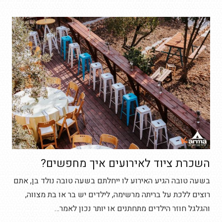
השכרת ציוד לאירועים איך מחפשים?
בשעה טובה הגיע האירוע לו ייחלתם בשעה טובה נולד בן, אתם
רוצים ללכת על בריתה מרשימה, לילדים יש בר או בת מצווה,
והגלגל חוזר הילדים מתחתנים או יותר נכון לאמר…