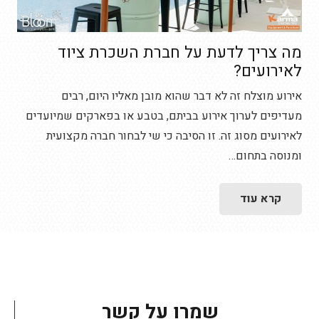
מה צריך לדעת על חברת השכרת ציוד
לאירועים?
אירוע מוצלח זה לא דבר שהוא מובן מאליו היום, רבים
מעדיפים לערוך אירוע בביתם, בטבע או בפארקים שמיועדים
לאירועים מסוג זה. זו הסיבה כי שי לבחור חברה מקצועית
ומנוסה בתחום…
קרא עוד
שמרו על קשר