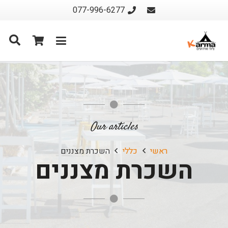
077-996-6277
Our articles
ראשי
כללי
השכרת מצננים
השכרת מצננים