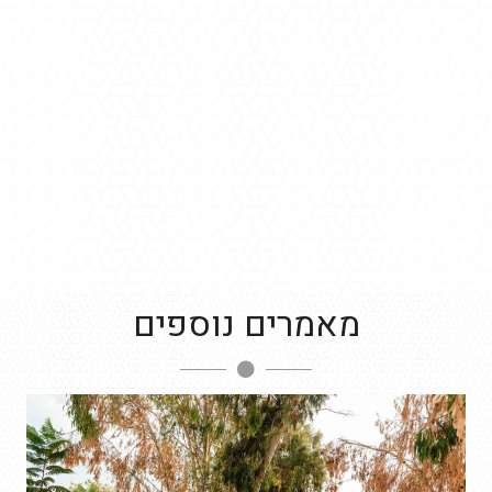
מאמרים נוספים