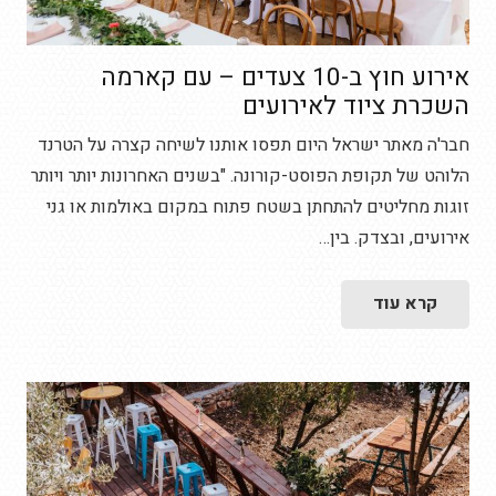
אירוע חוץ ב-10 צעדים – עם קארמה
השכרת ציוד לאירועים
חבר'ה מאתר ישראל היום תפסו אותנו לשיחה קצרה על הטרנד
הלוהט של תקופת הפוסט-קורונה. "בשנים האחרונות יותר ויותר
זוגות מחליטים להתחתן בשטח פתוח במקום באולמות או גני
אירועים, ובצדק. בין…
קרא עוד