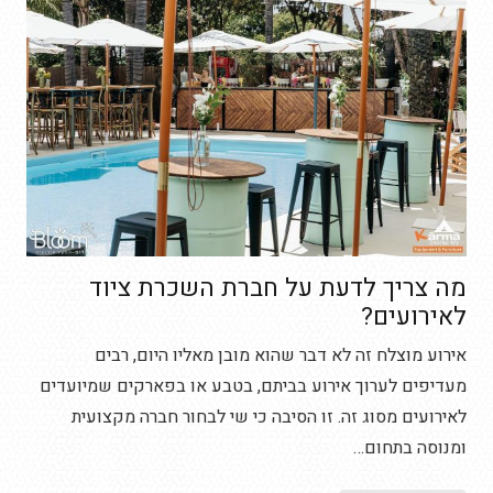
מה צריך לדעת על חברת השכרת ציוד
לאירועים?
אירוע מוצלח זה לא דבר שהוא מובן מאליו היום, רבים
מעדיפים לערוך אירוע בביתם, בטבע או בפארקים שמיועדים
לאירועים מסוג זה. זו הסיבה כי שי לבחור חברה מקצועית
ומנוסה בתחום…