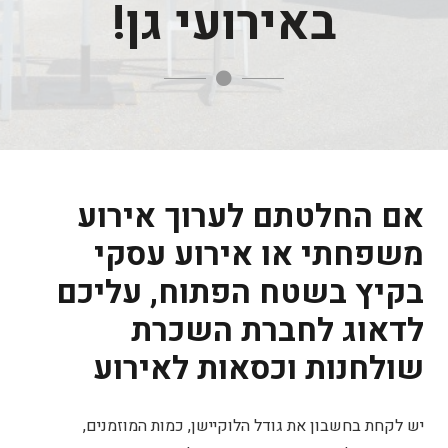
באירועי גן!
אם החלטתם לערוך אירוע
משפחתי או אירוע עסקי
בקיץ בשטח הפתוח, עליכם
לדאוג לחברת השכרת
שולחנות וכסאות לאירוע
יש לקחת בחשבון את גודל הלוקיישן, כמות המוזמנים,