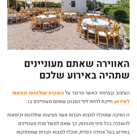
האווירה שאתם מעוניינים
שתהיה באירוע שלכם
העיצוב ובמיוחד כאשר מדובר על
השכרת שולחנות וכסאות
לאירוע
, חייבת להיות לפי הסגנון שאתם מעוניינים בו.
זו הסיבה שתוכלו למצוא חברות אשר מציעות שולחנות וכיסאות
להשכרה בכל מיני סגנונות, כך שאם למשל תהיו מעוניינים
באירוע בעל אווירה כפרית, תוכלו למצוא חברות שמספקות