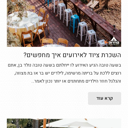
השכרת ציוד לאירועים איך מחפשים?
בשעה טובה הגיע האירוע לו ייחלתם בשעה טובה נולד בן, אתם
רוצים ללכת על בריתה מרשימה, לילדים יש בר או בת מצווה,
והגלגל חוזר הילדים מתחתנים או יותר נכון לאמר…
קרא עוד