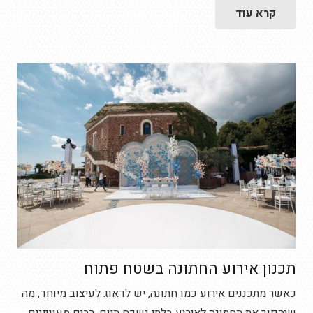
קרא עוד
תכנון אירוע החתונה בשטח פתוח
כאשר מתכננים אירוע כמו חתונה, יש לדאוג לעיצוב מיוחד, מה