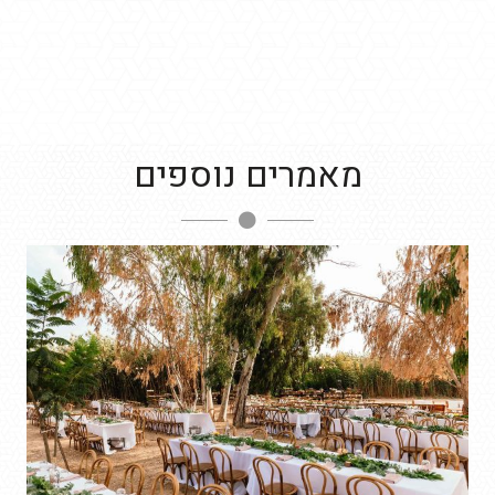
מאמרים נוספים