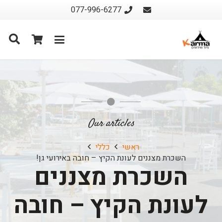
077-996-6277
Our articles
ראשי
כללי
השכרת מצננים לעונת הקיץ – חובה באירועי גן!
השכרת מצננים
לעונת הקיץ – חובה