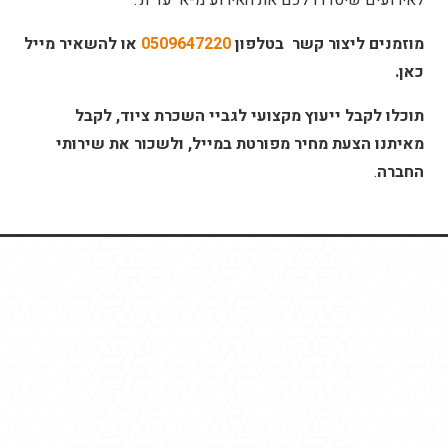
מוזמנים ליצור קשר בטלפון
0509647220
או להשאיר
מייל
כאן.
תוכלו לקבל ייעוץ מקצועי לגביי השכרת ציוד, לקבל
מאיתנו הצעת מחיר מפורטת במייל, ולשכור את שירותי
החברה
.