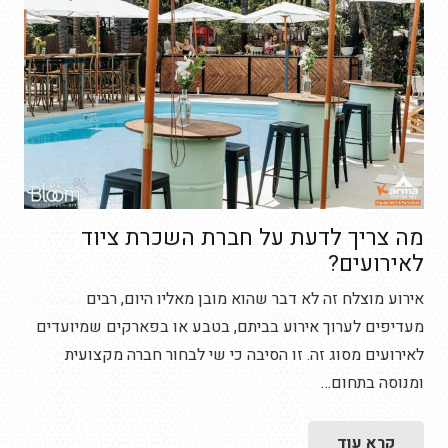
מה צריך לדעת על חברת השכרת ציוד
לאירועים?
אירוע מוצלח זה לא דבר שהוא מובן מאליו היום, רבים
מעדיפים לערוך אירוע בביתם, בטבע או בפארקים שמיועדים
לאירועים מסוג זה. זו הסיבה כי שי לבחור חברה מקצועית
ומנוסה בתחום…
קרא עוד