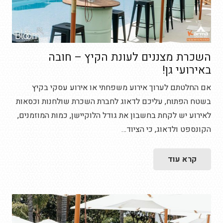
השכרת מצננים לעונת הקיץ – חובה
באירועי גן!
אם החלטתם לערוך אירוע משפחתי או אירוע עסקי בקיץ
בשטח הפתוח, עליכם לדאוג לחברת השכרת שולחנות וכסאות
לאירוע יש לקחת בחשבון את גודל הלוקיישן, כמות המוזמנים,
הקונספט ולדאוג, כי הציוד…
קרא עוד