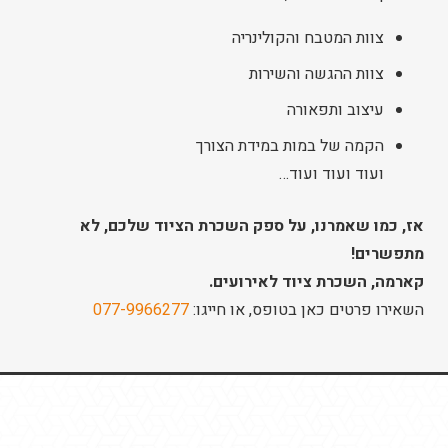
צוות המטבח והקולינריה
צוות ההגשה והשירות
עיצוב ותפאורה
הקמה של במות במידת הצורך
ועוד ועוד ועוד…
אז, כמו שאמרנו, על ספק השכרת הציוד שלכם, לא
מתפשרים!
קארמה, השכרת ציוד לאירועים.
השאירו פרטים כאן בטופס, או חייגו:
077-9966277