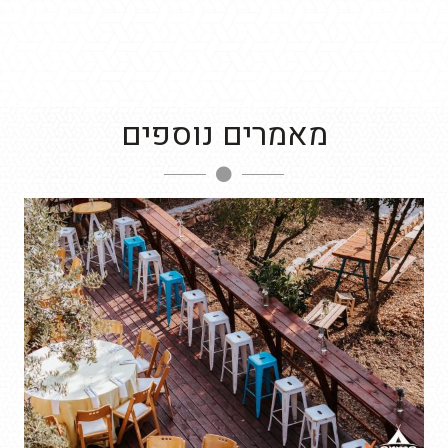
מאמרים נוספים