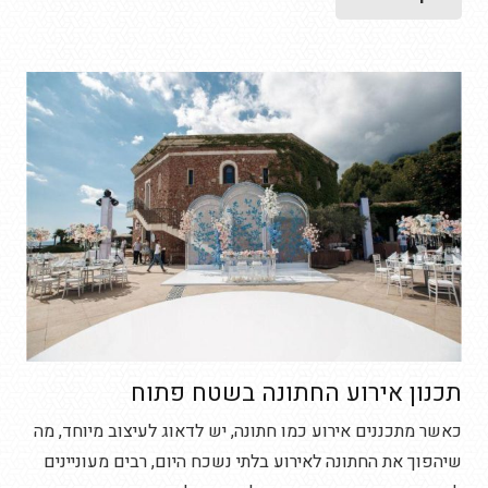
תכנון אירוע החתונה בשטח פתוח
כאשר מתכננים אירוע כמו חתונה, יש לדאוג לעיצוב מיוחד, מה
שיהפוך את החתונה לאירוע בלתי נשכח היום, רבים מעוניינים