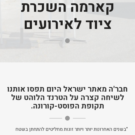
קארמה השכרת
ציוד לאירועים
חבר'ה מאתר ישראל היום תפסו אותנו
לשיחה קצרה על הטרנד הלוהט של
תקופת הפוסט-קורונה.
"בשנים האחרונות יותר ויותר זוגות מחליטים להתחתן בשטח