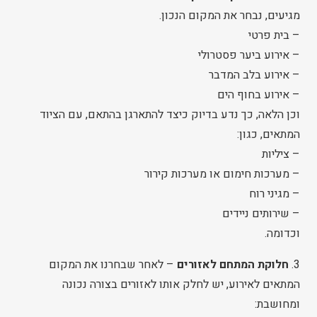
מגיעים, נבחר את המקום הנכון.
– בית פרטי
– אירוע ביער פסטרולי
– אירוע בלב המדבר
– אירוע בחוף הים
וכן הלאה, כך נדע בדיוק כיצד להתארגן בהתאם, עם הציוד
המתאים, כגון:
– ציליות
– מערכות חימום או מערכות קירור
– מגיני רוח
– שירותים ניידים
וכדומה.
3.
חלוקת המתחם לאזורים
– לאחר שבחרנו את המקום
המתאים לאירוע, יש לחלק אותו לאזורים בצורה נכונה
ומחושבת: