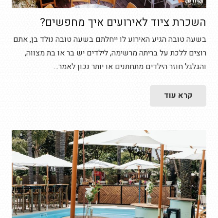
השכרת ציוד לאירועים איך מחפשים?
בשעה טובה הגיע האירוע לו ייחלתם בשעה טובה נולד בן, אתם
רוצים ללכת על בריתה מרשימה, לילדים יש בר או בת מצווה,
והגלגל חוזר הילדים מתחתנים או יותר נכון לאמר…
קרא עוד