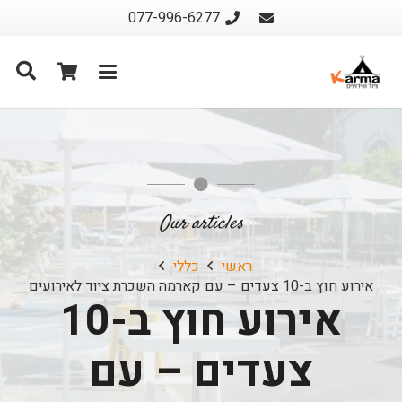
077-996-6277
Our articles
ראשי
כללי
אירוע חוץ ב-10 צעדים – עם קארמה השכרת ציוד לאירועים
אירוע חוץ ב-10
צעדים – עם