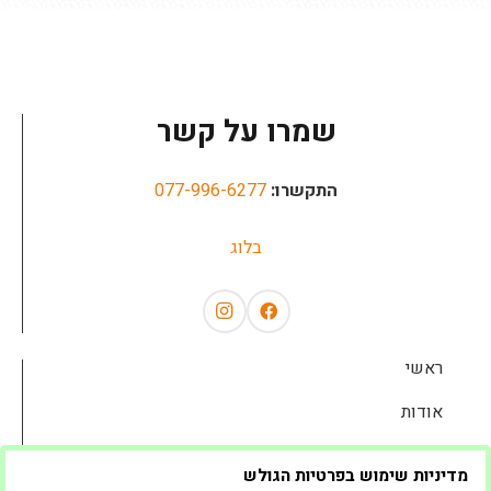
שמרו על קשר
התקשרו:
077-996-6277
בלוג
ראשי
אודות
השכרת ציוד לאירועים
מדיניות שימוש בפרטיות הגולש