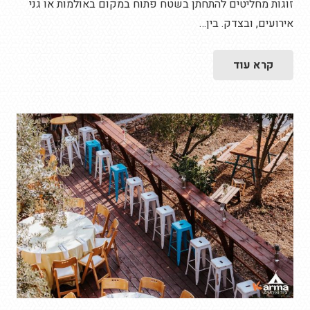
זוגות מחליטים להתחתן בשטח פתוח במקום באולמות או גני
אירועים, ובצדק. בין…
קרא עוד