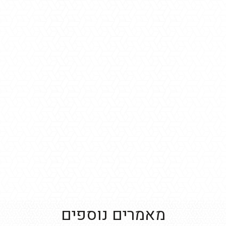
מאמרים נוספים