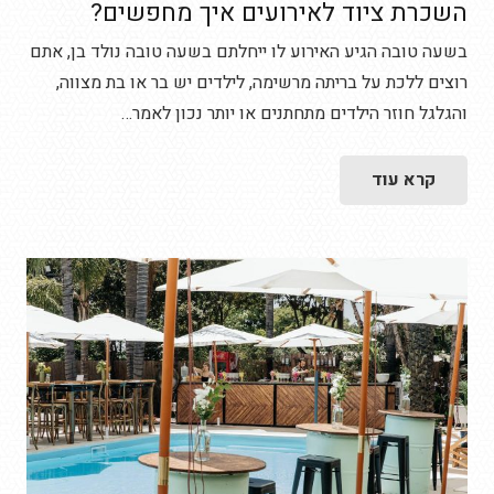
השכרת ציוד לאירועים איך מחפשים?
בשעה טובה הגיע האירוע לו ייחלתם בשעה טובה נולד בן, אתם
רוצים ללכת על בריתה מרשימה, לילדים יש בר או בת מצווה,
והגלגל חוזר הילדים מתחתנים או יותר נכון לאמר…
קרא עוד