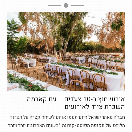
אירוע חוץ ב-10 צעדים – עם קארמה
השכרת ציוד לאירועים
חבר'ה מאתר ישראל היום תפסו אותנו לשיחה קצרה על הטרנד
הלוהט של תקופת הפוסט-קורונה. "בשנים האחרונות יותר ויותר