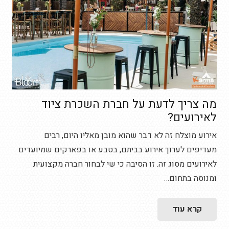
מה צריך לדעת על חברת השכרת ציוד
לאירועים?
אירוע מוצלח זה לא דבר שהוא מובן מאליו היום, רבים
מעדיפים לערוך אירוע בביתם, בטבע או בפארקים שמיועדים
לאירועים מסוג זה. זו הסיבה כי שי לבחור חברה מקצועית
ומנוסה בתחום…
קרא עוד