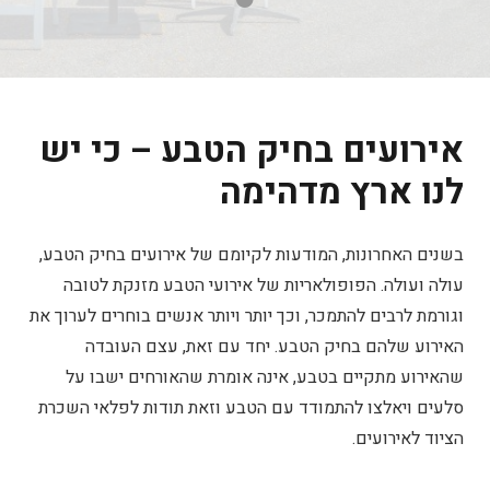
אירועים בחיק הטבע – כי יש
לנו ארץ מדהימה
בשנים האחרונות, המודעות לקיומם של אירועים בחיק הטבע,
עולה ועולה. הפופולאריות של אירועי הטבע מזנקת לטובה
וגורמת לרבים להתמכר, וכך יותר ויותר אנשים בוחרים לערוך את
האירוע שלהם בחיק הטבע. יחד עם זאת, עצם העובדה
שהאירוע מתקיים בטבע, אינה אומרת שהאורחים ישבו על
סלעים ויאלצו להתמודד עם הטבע וזאת תודות לפלאי השכרת
הציוד לאירועים.