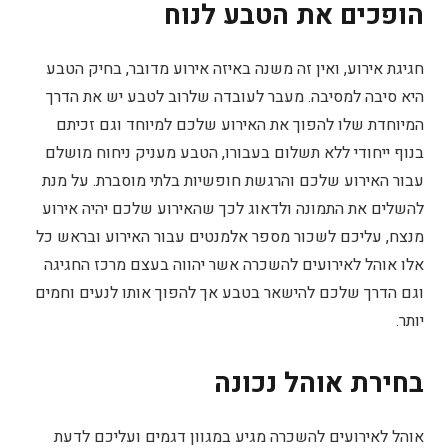
הופכים את הטבע לנוח
חגיגת אירוע, ואין זה משנה באיזה אירוע מדובר, בחיק הטבע
היא סיבה למסיבה. מעבר לעובדה שלרוב לטבע יש את הדרך
המיוחדת שלו להפוך את האירוע שלכם למיוחד וגם זכיתם
בנוף ייחודי ללא תשלום בעבורו, הטבע מעניק ניחוח מושלם
עבור האירוע שלכם והרגשת חופשיות בלתי מוסברת. על מנת
להשלים את התמונה ולדאוג לכך שהאירוע שלכם יהיה אירוע
מנצח, עליכם לשכור מספר אלמנטים עבור האירוע ובראש כל
אלו אוהל לאירועים להשכרה אשר יהווה בעצם מרכז החגיגה
וגם הדרך שלכם להישאר בטבע אך להפוך אותו לנעים וחמים
יותר.
בחירת אוהל נכונה
אוהל לאירועים להשכרה מגיע במגוון דגמים ועליכם לדעת