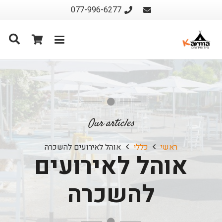
077-996-6277
Our articles
ראשי
כללי
אוהל לאירועים להשכרה
אוהל לאירועים
להשכרה