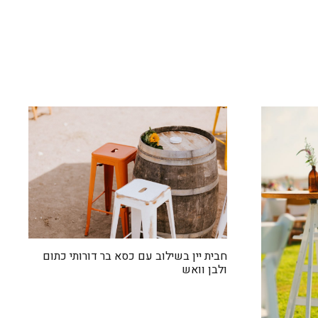
חבית יין בשילוב עם כסא בר דורותי כתום
ולבן וואש