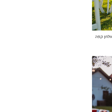
ולחן קפה