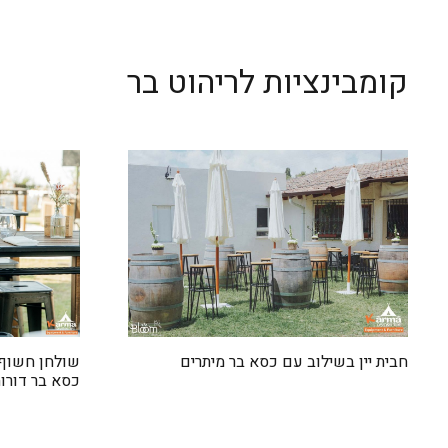
קומבינציות לריהוט בר
חבית יין בשילוב עם כסא בר מיתרים
שולחן חשוף
כסא בר דורו