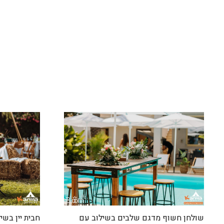
חבית יין בשי
שולחן חשוף מדגם שלבים בשילוב עם