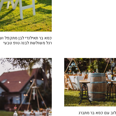
כסא בר תאילנדי לבן מתקפל וש
רגל משולשת לבנה טופ טבעי
לוב עם כסא בר מתברג