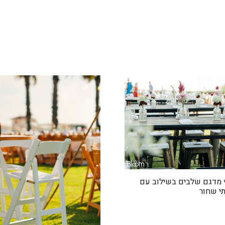
 מדגם שלבים בשילוב עם
תי שחור