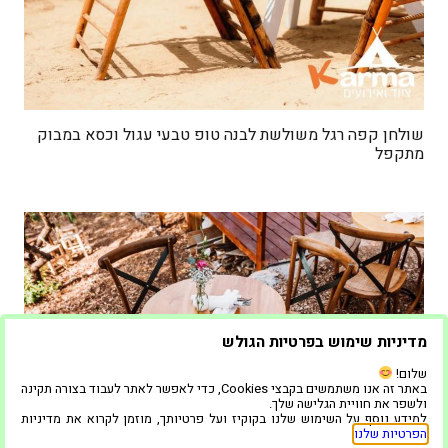
שולחן קפה רגל משולשת לבנה טופ טבעי עגול וכסא במבוק
מתקפל
מדיניות שימוש בפרטיות הגולש
שלום!
באתר זה אנו משתמשים בקבצי Cookies, כדי לאפשר לאתר לעבוד בצורה תקינה
ולשפר את חוויית הגלישה שלך.
למידע נוסף על השימוש שלנו בקוקיז ועל פרטיותך, מוזמן לקרוא את מדיניות
הפרטיות שלנו
.