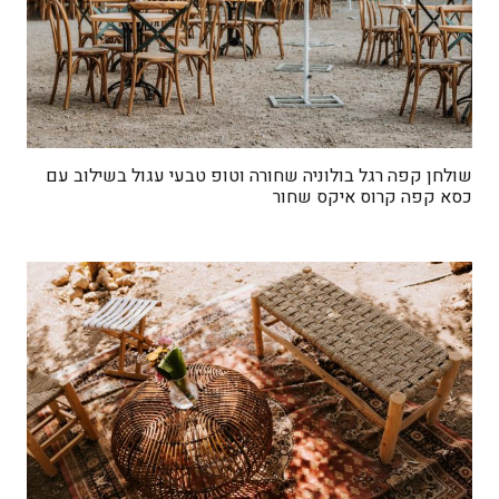
שולחן קפה רגל בולוניה שחורה וטופ טבעי עגול בשילוב עם
כסא קפה קרוס איקס שחור