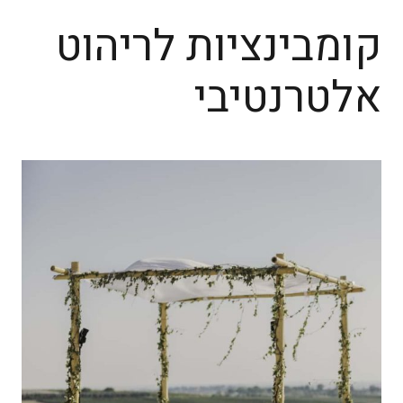
קומבינציות לריהוט
אלטרנטיבי