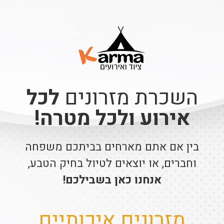
השכרת מזרונים
לכל
אירוע ולכל מטרה!
בין אם אתם מארחים בביתכם משפחה
וחברים, או יוצאים לטיול בחיק הטבע,
אנחנו כאן בשבילכם!
מזרונים איכותיים