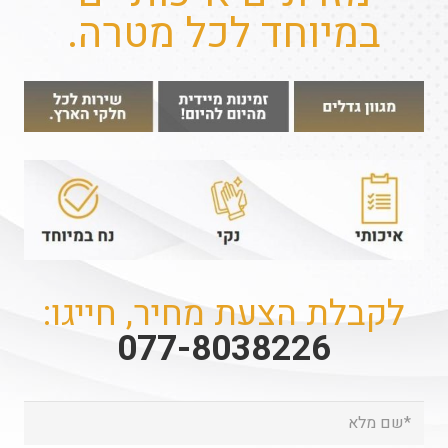
במיוחד לכל מטרה.
לקבלת הצעת מחיר, חייגו:
077-8038226