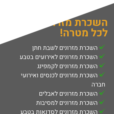
השכרת מזרוני איכות
לכל מטרה!
השכרת מזרונים לשבת חתן
השכרת מזרונים לאירועים בטבע
השכרת מזרונים לקמפינג
השכרת מזרונים לכנסים ואירועי
חברה
השכרת מזרונים לאבלים
השכרת מזרונים למסיבות
השכרת מזרונים לסדנאות בטבע