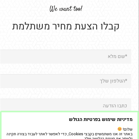
!We want too
קבלו הצעת מחיר משתלמת
מדיניות שימוש בפרטיות הגולש
שלום!
באתר זה אנו משתמשים בקבצי Cookies, כדי לאפשר לאתר לעבוד בצורה תקינה
ולשפר את חוויית הגלישה שלך.